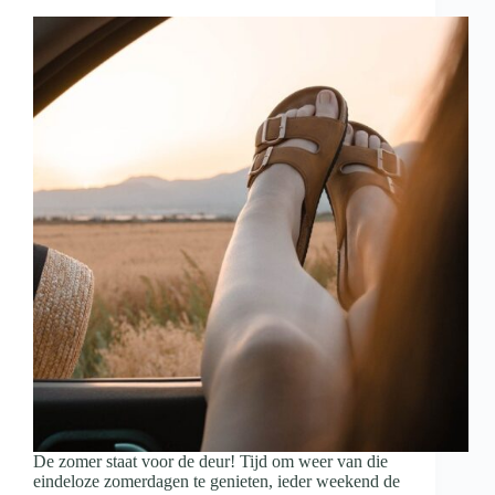
De zomer staat voor de deur! Tijd om weer van die
eindeloze zomerdagen te genieten, ieder weekend de