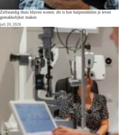
Zelfstandig thuis blijven wonen: dit is hoe hulpmiddelen je leven
gemakkelijker maken
juli 20, 2026