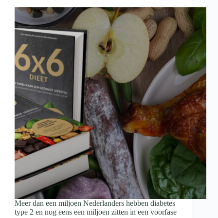
Meer dan een miljoen Nederlanders hebben diabetes
type 2 en nog eens een miljoen zitten in een voorfase