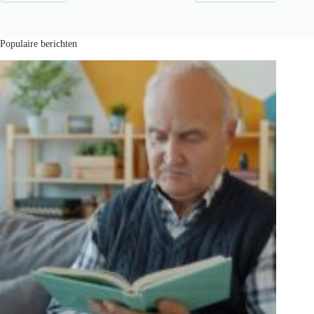
Populaire berichten