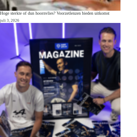
Hoge sterkte of dun hoornvlies? Voorzetlenzen bieden uitkomst
juli 3, 2026