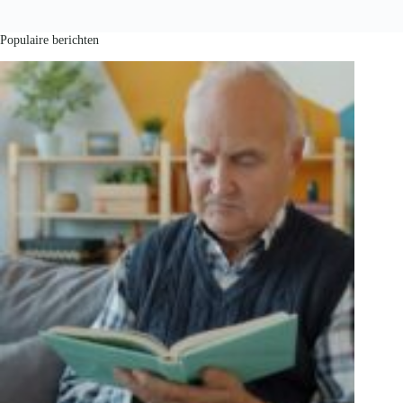
Populaire berichten