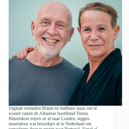
Digitale nomaden Briant en Jaldhara staan ons te
woord vanuit de Albanese hoofdstad Tirana.
Binnenkort reizen ze af naar Londen, leggen
tussendoor wat bezoekjes af in Nederland om
vervolgens door te reizen naar Portugal. Vanaf al