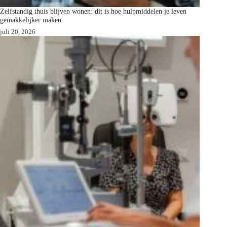
Zelfstandig thuis blijven wonen: dit is hoe hulpmiddelen je leven
gemakkelijker maken
juli 20, 2026