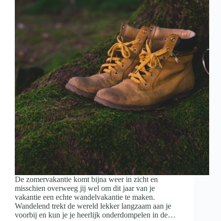
De zomervakantie komt bijna weer in zicht en
misschien overweeg jij wel om dit jaar van je
vakantie een echte wandelvakantie te maken.
Wandelend trekt de wereld lekker langzaam aan je
voorbij en kun je je heerlijk onderdompelen in de…