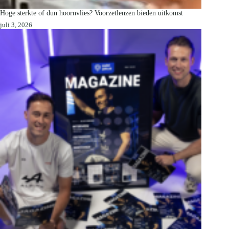
Hoge sterkte of dun hoornvlies? Voorzetlenzen bieden uitkomst
juli 3, 2026