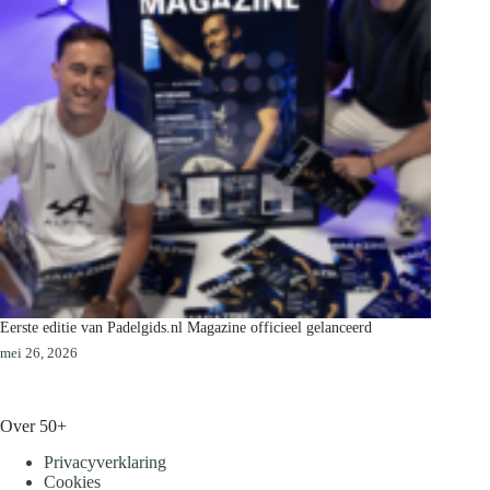
Eerste editie van Padelgids.nl Magazine officieel gelanceerd
mei 26, 2026
Over 50+
Privacyverklaring
Cookies