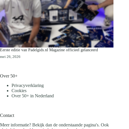
Eerste editie van Padelgids.nl Magazine officieel gelanceerd
mei 26, 2026
Over 50+
Privacyverklaring
Cookies
Over 50+ in Nederland
Contact
Meer informatie? Bekijk dan de onderstaande pagina's. Ook