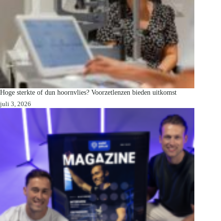
Hoge sterkte of dun hoornvlies? Voorzetlenzen bieden uitkomst
juli 3, 2026