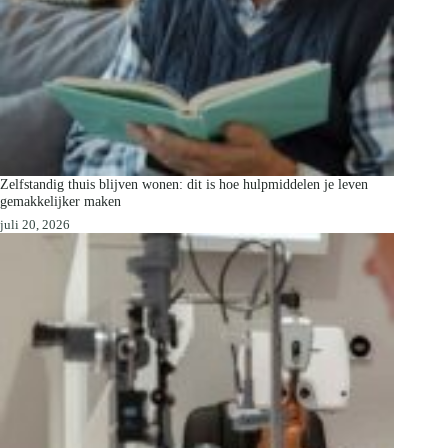
Zelfstandig thuis blijven wonen: dit is hoe hulpmiddelen je leven
gemakkelijker maken
juli 20, 2026