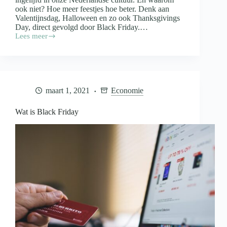
ook niet? Hoe meer feestjes hoe beter. Denk aan
Valentijnsdag, Halloween en zo ook Thanksgivings
Day, direct gevolgd door Black Friday.…
Lees meer
Wat
is
Black
Friday?
maart 1, 2021
Economie
Wat is Black Friday