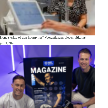
Hoge sterkte of dun hoornvlies? Voorzetlenzen bieden uitkomst
juli 3, 2026