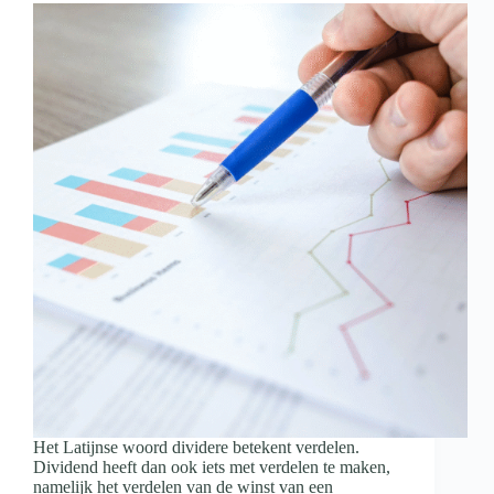
Het Latijnse woord dividere betekent verdelen.
Dividend heeft dan ook iets met verdelen te maken,
namelijk het verdelen van de winst van een