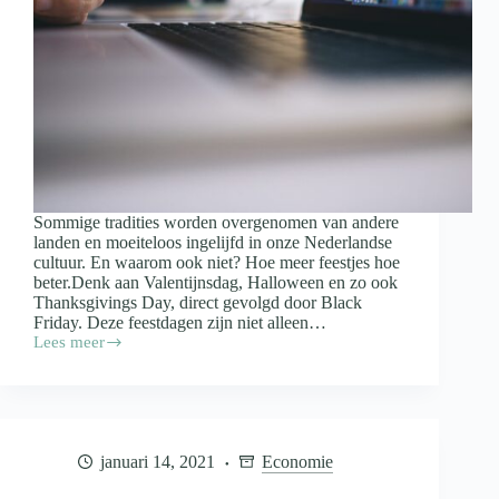
Sommige tradities worden overgenomen van andere
landen en moeiteloos ingelijfd in onze Nederlandse
cultuur. En waarom ook niet? Hoe meer feestjes hoe
beter.Denk aan Valentijnsdag, Halloween en zo ook
Thanksgivings Day, direct gevolgd door Black
Friday. Deze feestdagen zijn niet alleen…
Lees meer
Wat
is
Black
Friday
januari 14, 2021
Economie