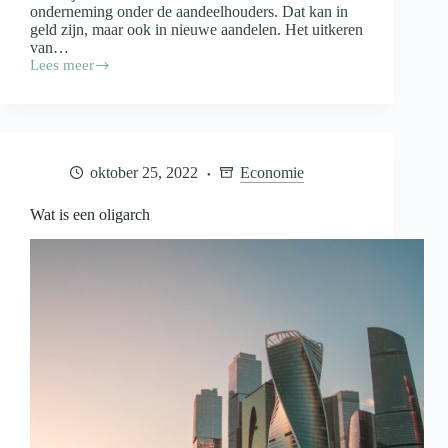
onderneming onder de aandeelhouders. Dat kan in
geld zijn, maar ook in nieuwe aandelen. Het uitkeren
van…
Lees meer
Wat
is
dividend
oktober 25, 2022
Economie
Wat is een oligarch