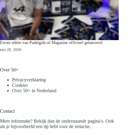
Eerste editie van Padelgids.nl Magazine officieel gelanceerd
mei 26, 2026
Over 50+
Privacyverklaring
Cookies
Over 50+ in Nederland
Contact
Meer informatie? Bekijk dan de onderstaande pagina's. Ook
als je bijvoorbeeld een tip hebt voor de redactie.