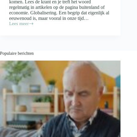
komen. Lees de krant en je treft het woord
regelmatig in artikelen op de pagina buitenland of
economie. Globalisering. Een begrip dat eigenlijk al
eeuwenoud is, maar vooral in onze tijd…
Lees meer
Wat
is
globalisering?
Populaire berichten