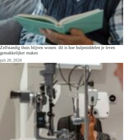
Zelfstandig thuis blijven wonen: dit is hoe hulpmiddelen je leven
gemakkelijker maken
juli 20, 2026