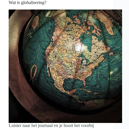
Wat is globalisering?
Luister naar het journaal en je hoort het voorbij