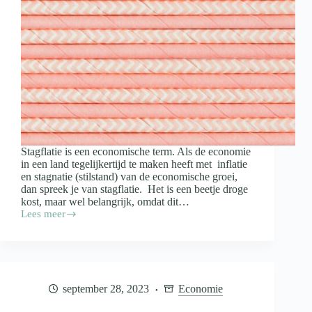
Stagflatie is een economische term. Als de economie
in een land tegelijkertijd te maken heeft met inflatie
en stagnatie (stilstand) van de economische groei,
dan spreek je van stagflatie. Het is een beetje droge
kost, maar wel belangrijk, omdat dit…
Lees meer
Wat
is
stagflatie
september 28, 2023
Economie