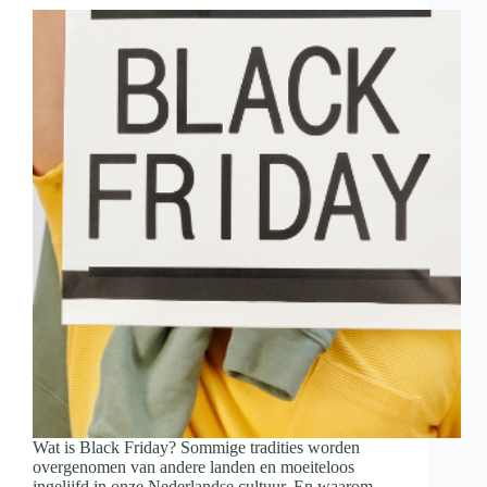
Wat is Black Friday? Sommige tradities worden
overgenomen van andere landen en moeiteloos
ingelijfd in onze Nederlandse cultuur. En waarom