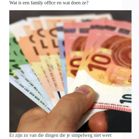
Wat is een family office en wat doen ze?
Er zijn zo van die dingen die je simpelweg niet weet