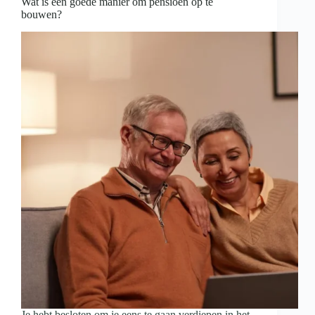
Wat is een goede manier om pensioen op te
bouwen?
Je hebt besloten om je eens te gaan verdiepen in het