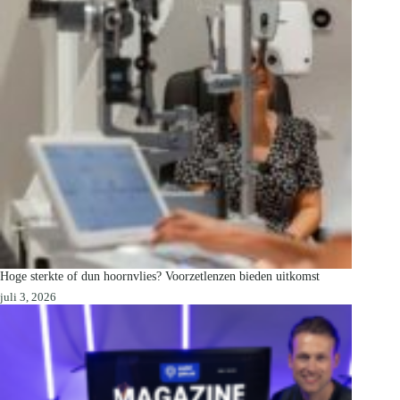
Hoge sterkte of dun hoornvlies? Voorzetlenzen bieden uitkomst
juli 3, 2026