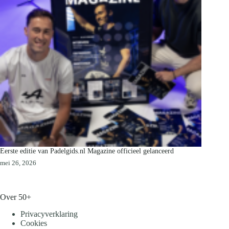
Eerste editie van Padelgids.nl Magazine officieel gelanceerd
mei 26, 2026
Over 50+
Privacyverklaring
Cookies