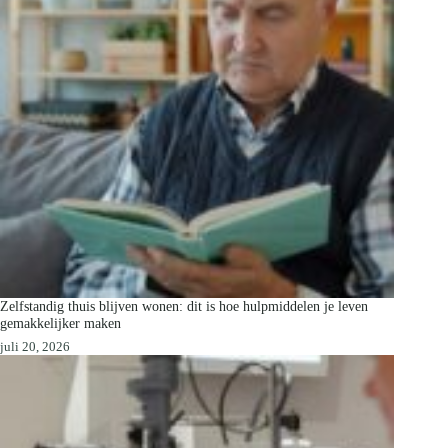
Zelfstandig thuis blijven wonen: dit is hoe hulpmiddelen je leven
gemakkelijker maken
juli 20, 2026