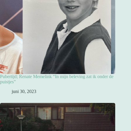
Pubertijd; Renate Memelink “In mijn beleving zat ik onder de
puistjes”
juni 30, 2023