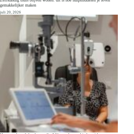
gemakkelijker maken
juli 20, 2026