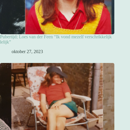
Pubertijd; Loes van der Feen “Ik vond mezelf verschrikkelijk
lelijk”
oktober 27, 2023