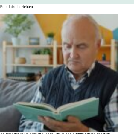
Populaire berichten
Zelfstandig thuis blijven wonen: dit is hoe hulpmiddelen je leven