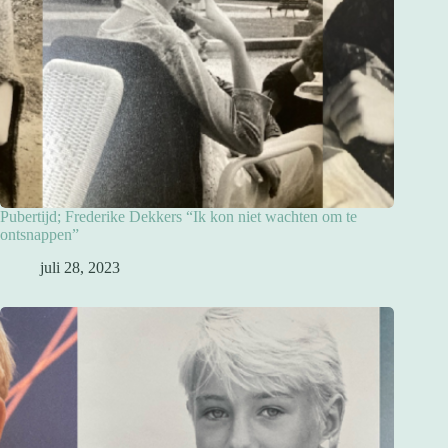
Pubertijd; Frederike Dekkers “Ik kon niet wachten om te
ontsnappen”
juli 28, 2023