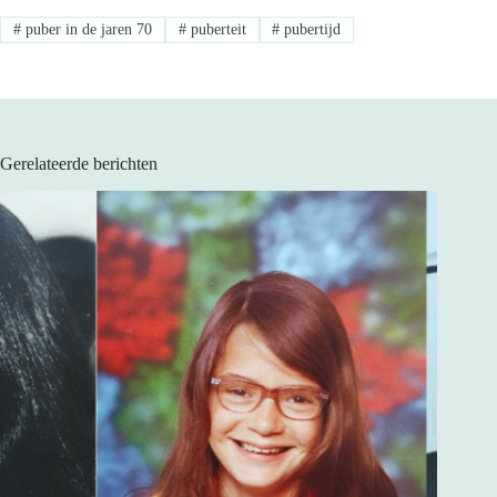
#
puber in de jaren 70
#
puberteit
#
pubertijd
Gerelateerde berichten