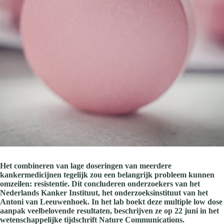
Het combineren van lage doseringen van meerdere
kankermedicijnen tegelijk zou een belangrijk probleem kunnen
omzeilen: resistentie. Dit concluderen onderzoekers van het
Nederlands Kanker Instituut, het onderzoeksinstituut van het
Antoni van Leeuwenhoek. In het lab boekt deze multiple low dose
aanpak veelbelovende resultaten, beschrijven ze op 22 juni in het
wetenschappelijke tijdschrift Nature Communications.