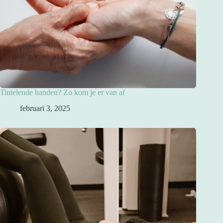
Tintelende handen? Zo kom je er van af
februari 3, 2025