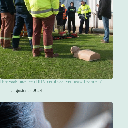
Hoe vaak moet een BHV certificaat vernieuwd worden?
augustus 5, 2024