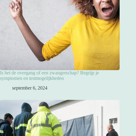
Is het de overgang of een zwangerschap? Begrijp je
symptomen en testmogelijkheden
september 6, 2024