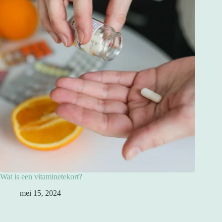
Wat is een vitaminetekort?
mei 15, 2024