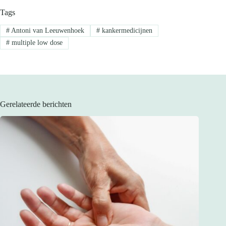
Tags
#
Antoni van Leeuwenhoek
#
kankermedicijnen
#
multiple low dose
Gerelateerde berichten