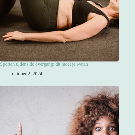
Sporten tijdens de overgang: dit moet je weten
oktober 2, 2024