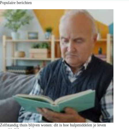
Populaire berichten
Zelfstandig thuis blijven wonen: dit is hoe hulpmiddelen je leven