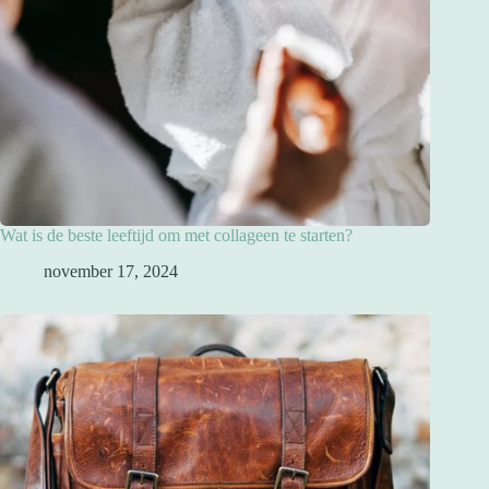
Wat is de beste leeftijd om met collageen te starten?
november 17, 2024