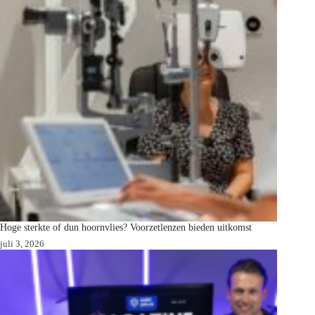
Hoge sterkte of dun hoornvlies? Voorzetlenzen bieden uitkomst
juli 3, 2026