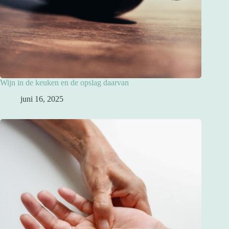
Wijn in de keuken en de opslag daarvan
juni 16, 2025