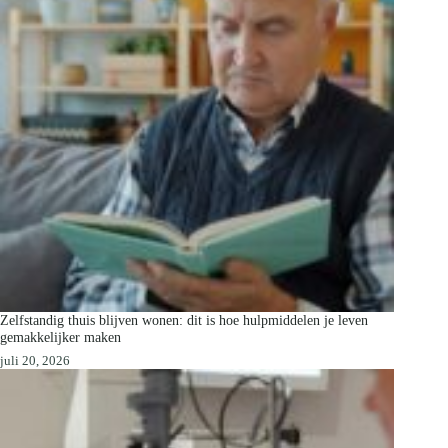
Zelfstandig thuis blijven wonen: dit is hoe hulpmiddelen je leven
gemakkelijker maken
juli 20, 2026