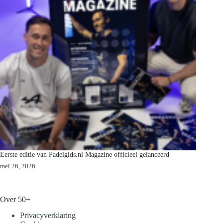
Eerste editie van Padelgids.nl Magazine officieel gelanceerd
mei 26, 2026
Over 50+
Privacyverklaring