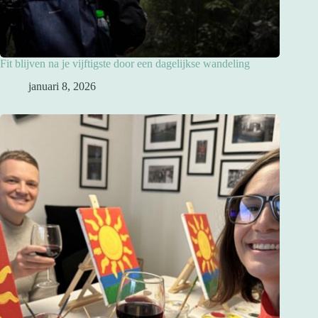
Fit blijven na je vijftigste door een dagelijkse wandeling
januari 8, 2026