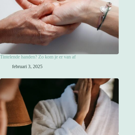
Tintelende handen? Zo kom je er van af
februari 3, 2025