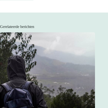
Gerelateerde berichten