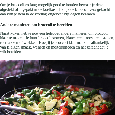
Om je broccoli zo lang mogelijk goed te houden bewaar je deze
afgedekt of ingepakt in de koelkast. Heb je de broccoli vers gekocht
dan kun je hem in de koeling ongeveer vijf dagen bewaren.
Andere manieren om broccoli te bereiden
Naast koken heb je nog een heleboel andere manieren om broccoli
klaar te maken. Je kunt broccoli stomen, blancheren, roosteren, stoven,
roerbakken of wokken. Hoe jij je broccoli klaarmaakt is afhankelijk
van je eigen smaak, wensen en mogelijkheden en het gerecht dat je
wilt bereiden.