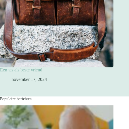
Een tas als beste vriend
november 17, 2024
Populaire berichten