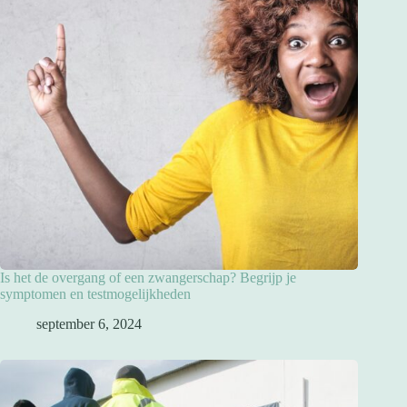
Is het de overgang of een zwangerschap? Begrijp je
symptomen en testmogelijkheden
september 6, 2024