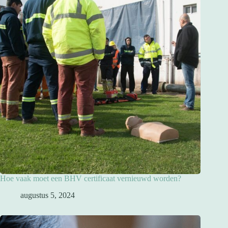
Hoe vaak moet een BHV certificaat vernieuwd worden?
augustus 5, 2024