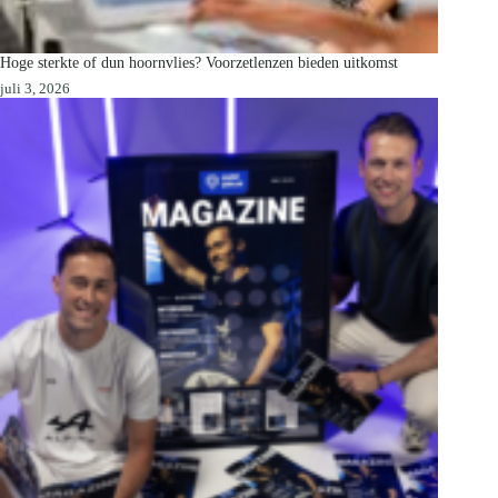
Hoge sterkte of dun hoornvlies? Voorzetlenzen bieden uitkomst
juli 3, 2026