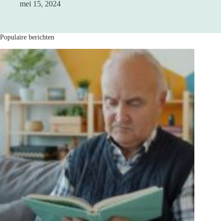
mei 15, 2024
Populaire berichten