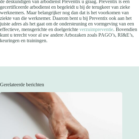
de deskundigen van arbodienst Preventix u graag. Preventix is een
gecertificeerde arbodienst en begeleidt u bij de terugkeer van zieke
werknemers. Maar belangrijker nog dan dat is het voorkomen van
ziekte van die werknemer. Daarom bent u bij Preventix ook aan het
juiste adres als het gaat om de ondersteuning en vormgeving van een
effectieve, mensgerichte en doelgerichte
verzuimpreventie
. Bovendien
kunt u terecht voor al uw andere Arbozaken zoals PAGO’s, RI&E’s,
keuringen en trainingen.
Gerelateerde berichten