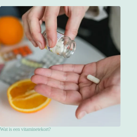
Wat is een vitaminetekort?