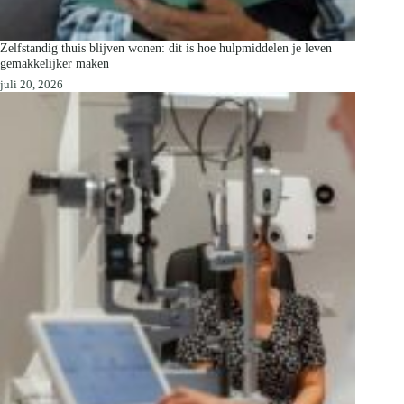
Zelfstandig thuis blijven wonen: dit is hoe hulpmiddelen je leven
gemakkelijker maken
juli 20, 2026