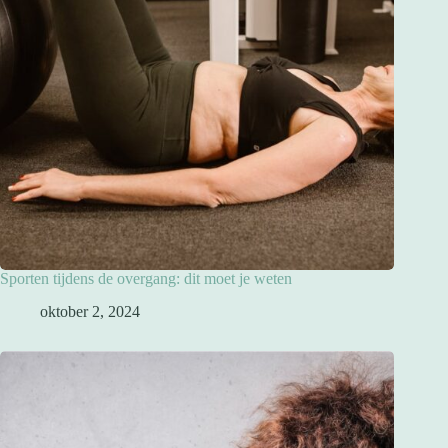
Sporten tijdens de overgang: dit moet je weten
oktober 2, 2024