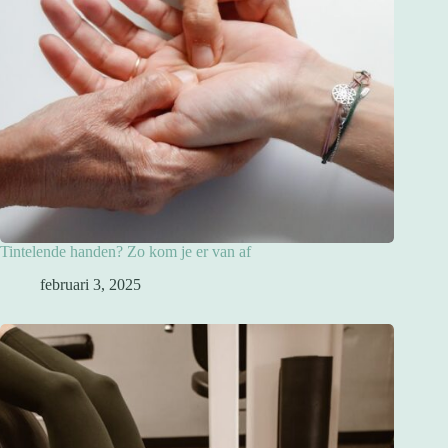
Tintelende handen? Zo kom je er van af
februari 3, 2025