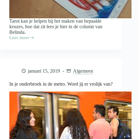
Tarot kan je helpen bij het maken van bepaalde
keuzes, hoe dat zit lees je hier in de column van
Belinda.
Lees meer
Amsterdamse
Tarot
zonder
franje
januari 15, 2019
Algemeen
In je onderbroek in de metro. Word jij er vrolijk van?