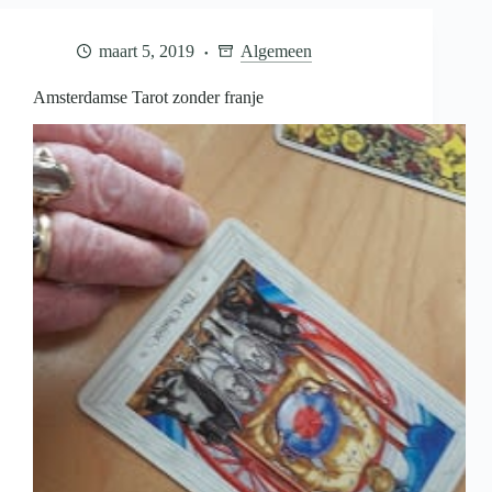
naar
Nederland
maart 5, 2019
Algemeen
Amsterdamse Tarot zonder franje