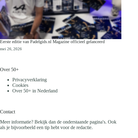
Eerste editie van Padelgids.nl Magazine officieel gelanceerd
mei 26, 2026
Over 50+
Privacyverklaring
Cookies
Over 50+ in Nederland
Contact
Meer informatie? Bekijk dan de onderstaande pagina's. Ook
als je bijvoorbeeld een tip hebt voor de redactie.