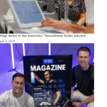
Hoge sterkte of dun hoornvlies? Voorzetlenzen bieden uitkomst
juli 3, 2026