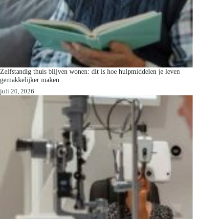
Zelfstandig thuis blijven wonen: dit is hoe hulpmiddelen je leven
gemakkelijker maken
juli 20, 2026