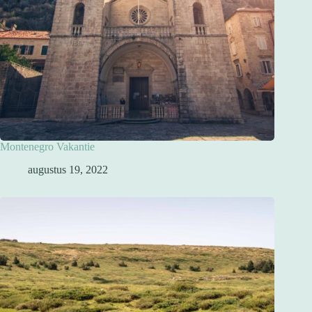
Montenegro Vakantie
augustus 19, 2022