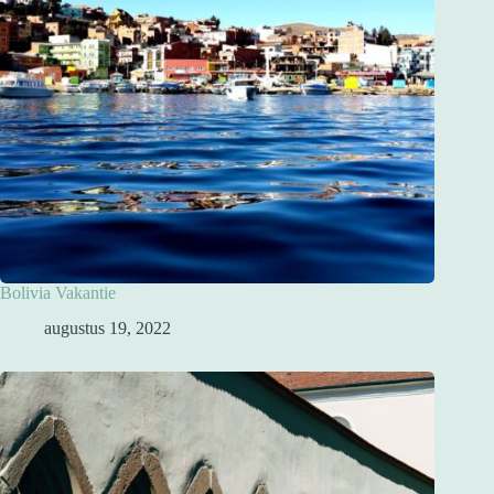
Bolivia Vakantie
augustus 19, 2022