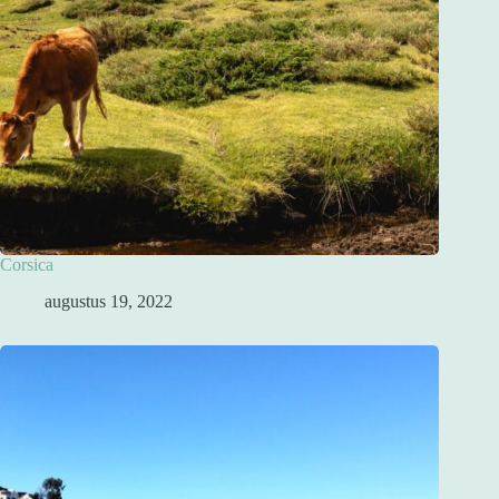
Corsica
augustus 19, 2022