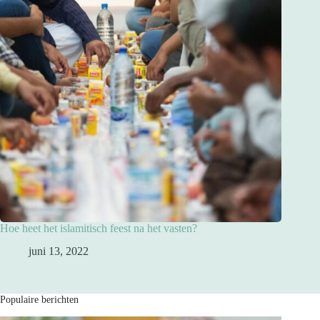
Hoe heet het islamitisch feest na het vasten?
juni 13, 2022
Populaire berichten