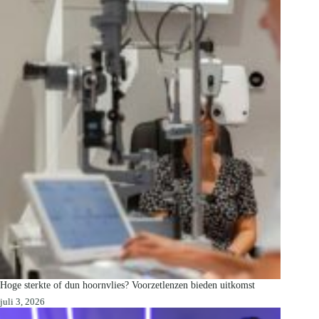
Hoge sterkte of dun hoornvlies? Voorzetlenzen bieden uitkomst
juli 3, 2026