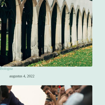
Bologna
augustus 4, 2022