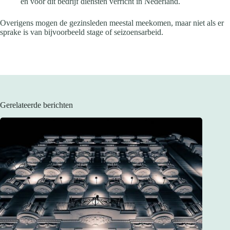
en voor dit bedrijf diensten verricht in Nederland.
Overigens mogen de gezinsleden meestal meekomen, maar niet als er
sprake is van bijvoorbeeld stage of seizoensarbeid.
Gerelateerde berichten