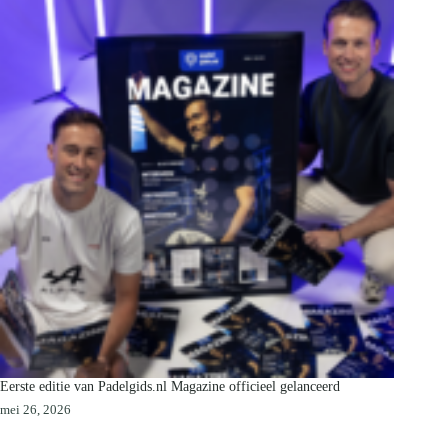
Eerste editie van Padelgids.nl Magazine officieel gelanceerd
mei 26, 2026