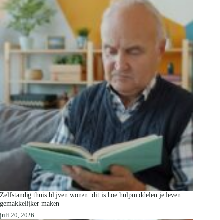
Zelfstandig thuis blijven wonen: dit is hoe hulpmiddelen je leven
gemakkelijker maken
juli 20, 2026