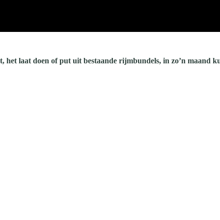
t, het laat doen of put uit bestaande rijmbundels, in zo’n maand