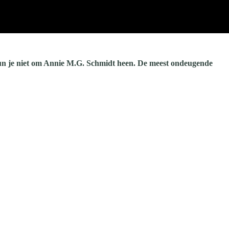
 kun je niet om Annie M.G. Schmidt heen. De meest ondeugende