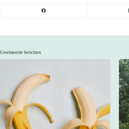
Gerelateerde berichten