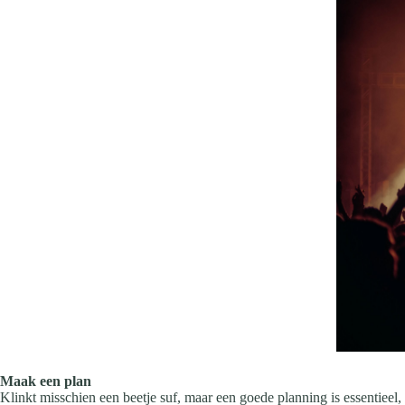
Maak een plan
Klinkt misschien een beetje suf, maar een goede planning is essentieel, 