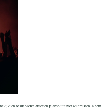
bekijkt en beslis welke artiesten je absoluut niet wilt missen. Neem