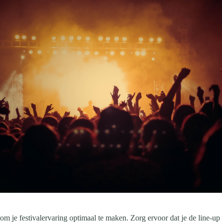
om je festivalervaring optimaal te maken. Zorg ervoor dat je de line-up 