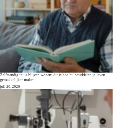
Zelfstandig thuis blijven wonen: dit is hoe hulpmiddelen je leven
gemakkelijker maken
juli 20, 2026