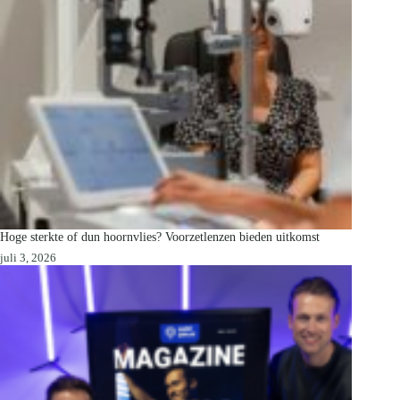
Hoge sterkte of dun hoornvlies? Voorzetlenzen bieden uitkomst
juli 3, 2026