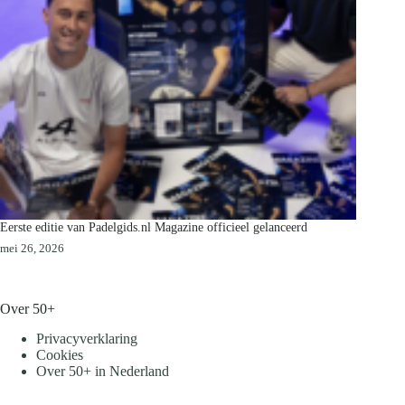
Eerste editie van Padelgids.nl Magazine officieel gelanceerd
mei 26, 2026
Over 50+
Privacyverklaring
Cookies
Over 50+ in Nederland