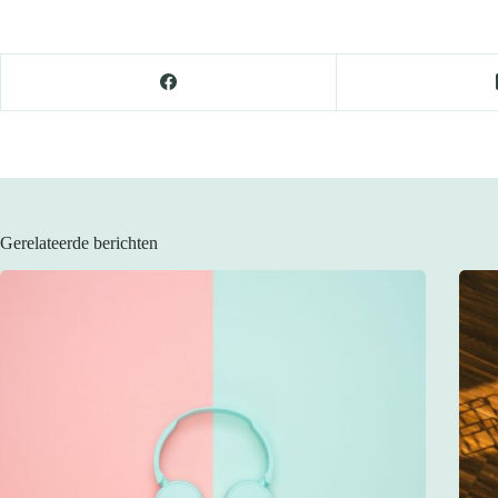
Gerelateerde berichten