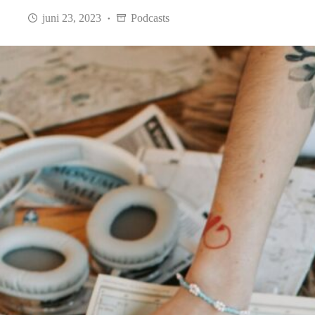
juni 23, 2023
Podcasts