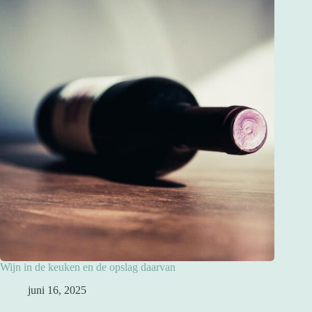
Wijn in de keuken en de opslag daarvan
juni 16, 2025