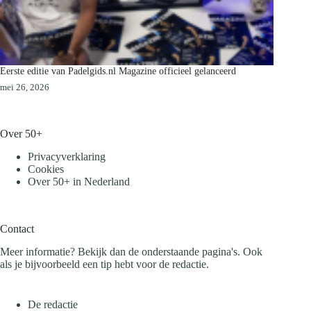
Eerste editie van Padelgids.nl Magazine officieel gelanceerd
mei 26, 2026
Over 50+
Privacyverklaring
Cookies
Over 50+ in Nederland
Contact
Meer informatie? Bekijk dan de onderstaande pagina's. Ook
als je bijvoorbeeld een tip hebt voor de redactie.
De redactie