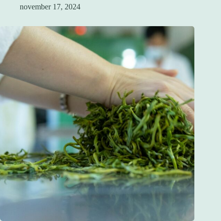
november 17, 2024