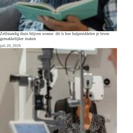
Zelfstandig thuis blijven wonen: dit is hoe hulpmiddelen je leven
gemakkelijker maken
juli 20, 2026