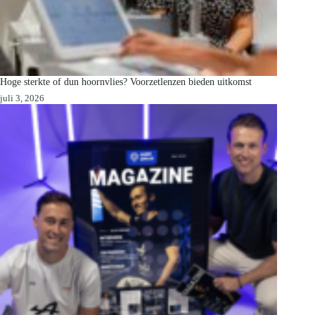
Hoge sterkte of dun hoornvlies? Voorzetlenzen bieden uitkomst
juli 3, 2026