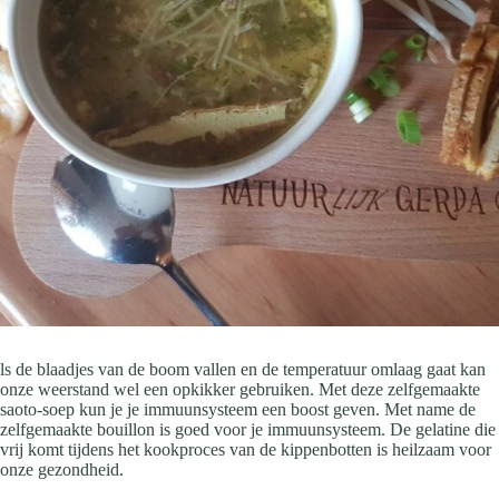
ls de blaadjes van de boom vallen en de temperatuur omlaag gaat kan
onze weerstand wel een opkikker gebruiken. Met deze zelfgemaakte
saoto-soep kun je je immuunsysteem een boost geven. Met name de
zelfgemaakte bouillon is goed voor je immuunsysteem. De gelatine die
vrij komt tijdens het kookproces van de kippenbotten is heilzaam voor
onze gezondheid.