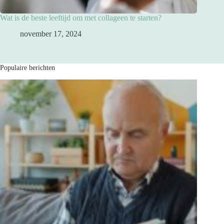
Wat is de beste leeftijd om met collageen te starten?
november 17, 2024
Populaire berichten