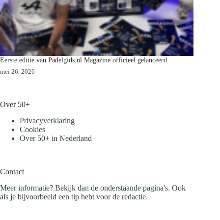
Eerste editie van Padelgids.nl Magazine officieel gelanceerd
mei 26, 2026
Over 50+
Privacyverklaring
Cookies
Over 50+ in Nederland
Contact
Meer informatie? Bekijk dan de onderstaande pagina's. Ook
als je bijvoorbeeld een tip hebt voor de redactie.