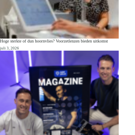
Hoge sterkte of dun hoornvlies? Voorzetlenzen bieden uitkomst
juli 3, 2026