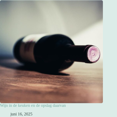
Wijn in de keuken en de opslag daarvan
juni 16, 2025