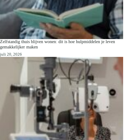
Zelfstandig thuis blijven wonen: dit is hoe hulpmiddelen je leven
gemakkelijker maken
juli 20, 2026