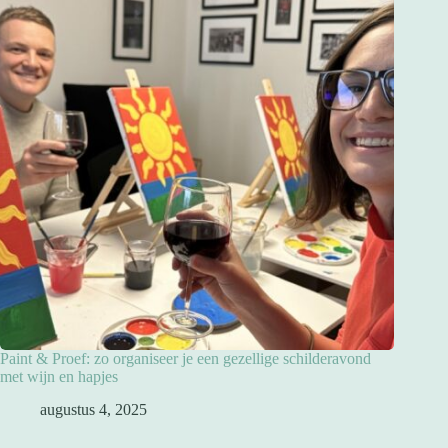
Paint & Proef: zo organiseer je een gezellige schilderavond
met wijn en hapjes
augustus 4, 2025