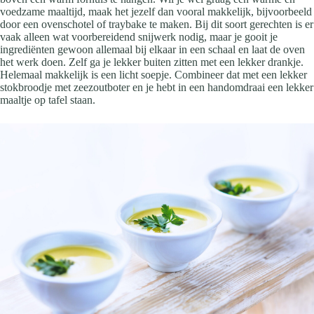
voedzame maaltijd, maak het jezelf dan vooral makkelijk, bijvoorbeeld
door een ovenschotel of traybake te maken. Bij dit soort gerechten is er
vaak alleen wat voorbereidend snijwerk nodig, maar je gooit je
ingrediënten gewoon allemaal bij elkaar in een schaal en laat de oven
het werk doen. Zelf ga je lekker buiten zitten met een lekker drankje.
Helemaal makkelijk is een licht soepje. Combineer dat met een lekker
stokbroodje met zeezoutboter en je hebt in een handomdraai een lekker
maaltje op tafel staan.