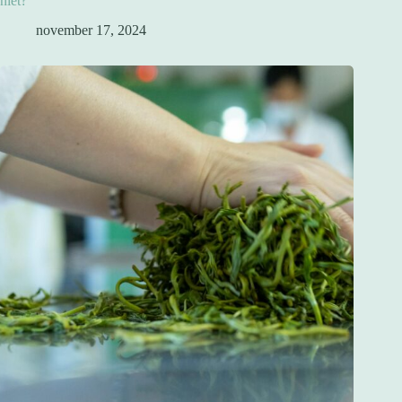
niet?
november 17, 2024