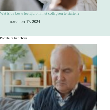
Wat is de beste leeftijd om met collageen te starten?
november 17, 2024
Populaire berichten