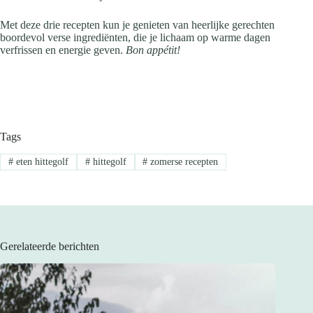
Met deze drie recepten kun je genieten van heerlijke gerechten
boordevol verse ingrediënten, die je lichaam op warme dagen
verfrissen en energie geven.
Bon appétit!
Tags
#
eten hittegolf
#
hittegolf
#
zomerse recepten
Gerelateerde berichten