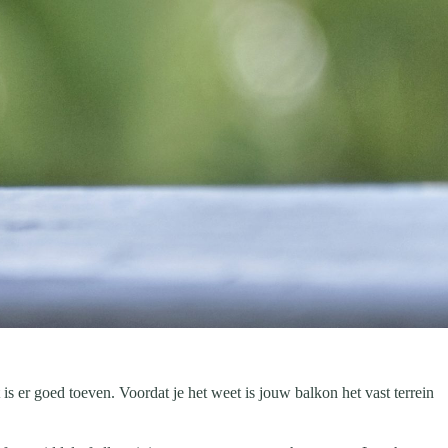
is er goed toeven. Voordat je het weet is jouw balkon het vast terrein