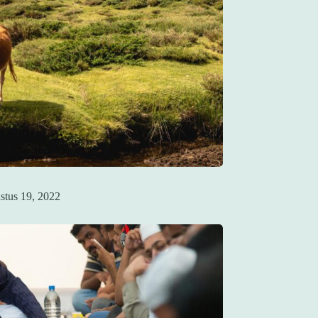
stus 19, 2022