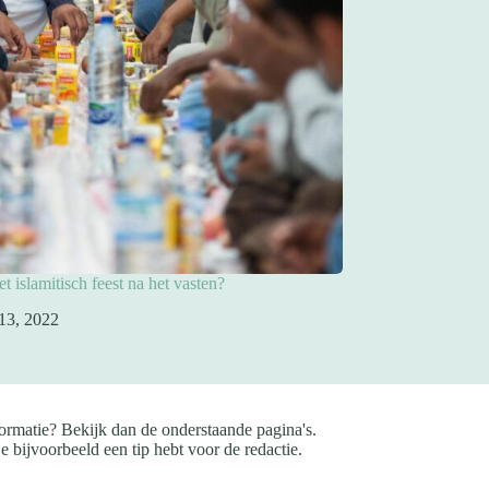
t islamitisch feest na het vasten?
 13, 2022
ormatie? Bekijk dan de onderstaande pagina's.
e bijvoorbeeld een tip hebt voor de redactie.