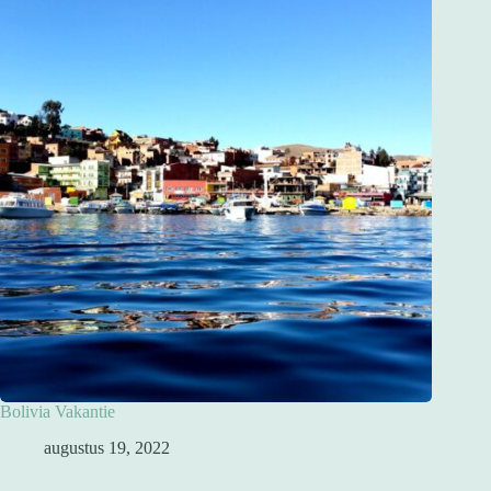
Bolivia Vakantie
augustus 19, 2022