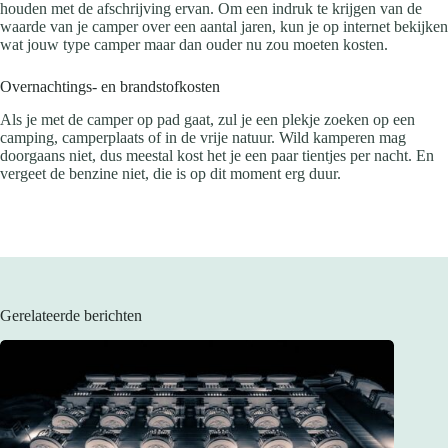
houden met de afschrijving ervan. Om een indruk te krijgen van de
waarde van je camper over een aantal jaren, kun je op internet bekijken
wat jouw type camper maar dan ouder nu zou moeten kosten.
Overnachtings- en brandstofkosten
Als je met de camper op pad gaat, zul je een plekje zoeken op een
camping, camperplaats of in de vrije natuur. Wild kamperen mag
doorgaans niet, dus meestal kost het je een paar tientjes per nacht. En
vergeet de benzine niet, die is op dit moment erg duur.
Gerelateerde berichten