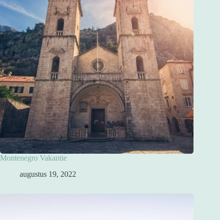
Montenegro Vakantie
augustus 19, 2022