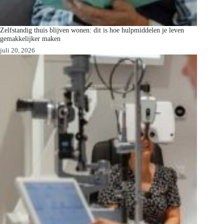
Zelfstandig thuis blijven wonen: dit is hoe hulpmiddelen je leven
gemakkelijker maken
juli 20, 2026