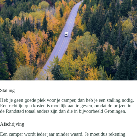
Stalling
Heb je geen goede plek voor je camper, dan heb je een stalling nodig.
Een richtlijn qua kosten is moeilijk aan te geven, omdat de prijzen in
de Randstad totaal anders zijn dan die in bijvoorbeeld Groningen.
Afschrijving
Een camper wordt ieder jaar minder waard. Je moet dus rekening