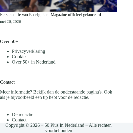
Eerste editie van Padelgids.nl Magazine officieel gelanceerd
mei 26, 2026
Over 50+
Privacyverklaring
Cookies
Over 50+ in Nederland
Contact
Meer informatie? Bekijk dan de onderstaande pagina's. Ook
als je bijvoorbeeld een tip hebt voor de redactie.
De redactie
Contact
Copyright © 2026 – 50 Plus In Nederland – Alle rechten
voorbehouden