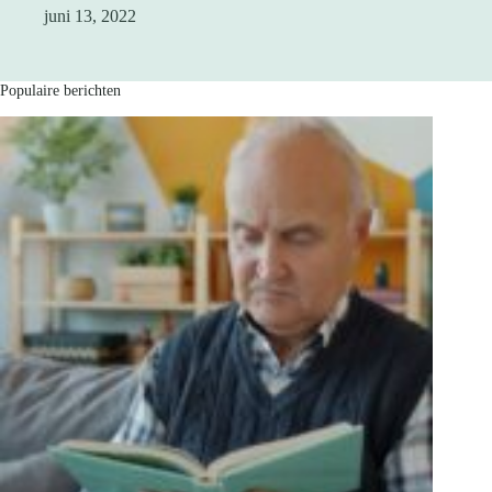
juni 13, 2022
Populaire berichten