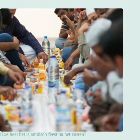
Hoe heet het islamitisch feest na het vasten?