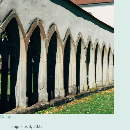
Bologna
augustus 4, 2022