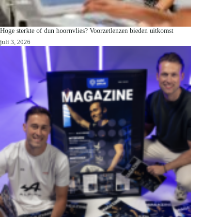
Hoge sterkte of dun hoornvlies? Voorzetlenzen bieden uitkomst
juli 3, 2026