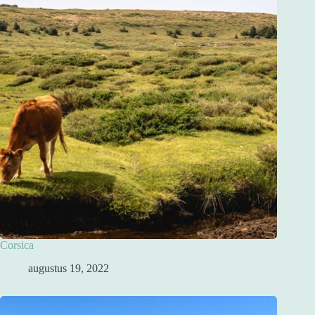
Corsica
augustus 19, 2022