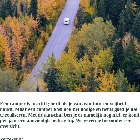
Een camper is prachtig bezit als je van avontuur en vrijheid
houdt. Maar een camper kost ook het nodige en het is goed je dat
te realiseren. Met de aanschaf ben je er namelijk nog niet, er komt
per jaar een aanzienlijk bedrag bij. We geven je hieronder een
overzicht.
Verzekering