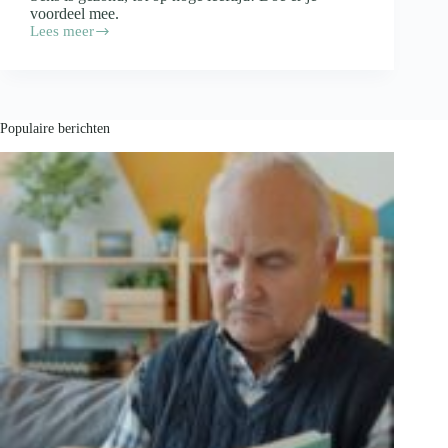
voordeel mee.
Lees meer
8
voordelen
van
seks
op
latere
Populaire berichten
leeftijd