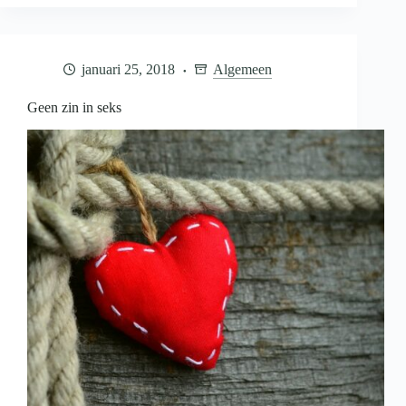
wel
eens
een
erotische
januari 25, 2018
Algemeen
droom
over
een
Geen zin in seks
collega?