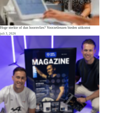
Hoge sterkte of dun hoornvlies? Voorzetlenzen bieden uitkomst
juli 3, 2026