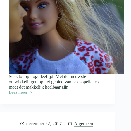
Seks tot op hoge leeftijd. Met de nieuwste
ontwikkelingen op het gebied van seks-spelletjes
moet dat makkelijk haalbaar zijn.
Lees meer
Seksrobots
komen
eraan
december 22, 2017
Algemeen