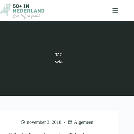
Ga
naar
de
inhoud
TAG
seks
november 3, 2018
Algemeen