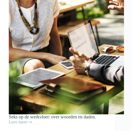
ik
al
snel
vast’
Seks op de werkvloer: over woorden en daden.
Lees meer
Heb
jij