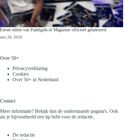
Eerste editie van Padelgids.nl Magazine officieel gelanceerd
mei 26, 2026
Over 50+
Privacyverklaring
Cookies
Over 50+ in Nederland
Contact
Meer informatie? Bekijk dan de onderstaande pagina's. Ook
als je bijvoorbeeld een tip hebt voor de redactie.
De redactie