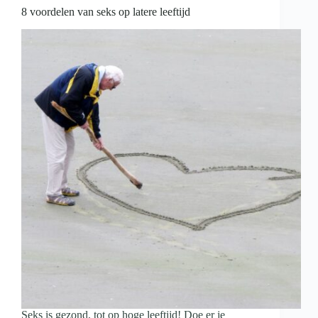
8 voordelen van seks op latere leeftijd
Seks is gezond, tot op hoge leeftijd! Doe er je