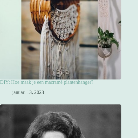
DIY: Hoe maak je een macramé plantenhanger?
januari 13, 2023