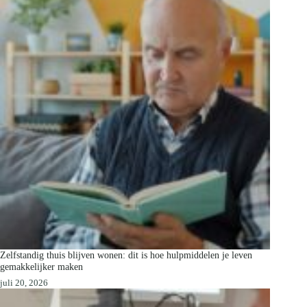
Zelfstandig thuis blijven wonen: dit is hoe hulpmiddelen je leven
gemakkelijker maken
juli 20, 2026