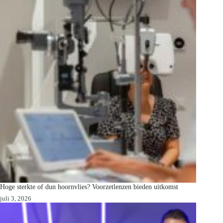
Hoge sterkte of dun hoornvlies? Voorzetlenzen bieden uitkomst
juli 3, 2026