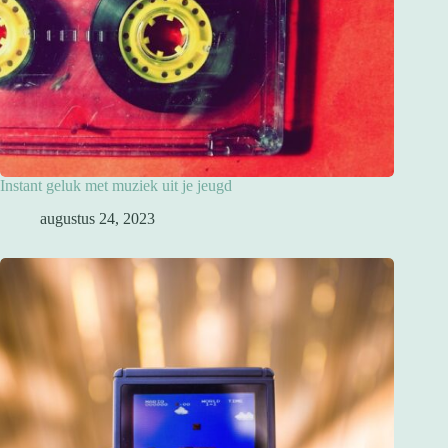
Instant geluk met muziek uit je jeugd
augustus 24, 2023