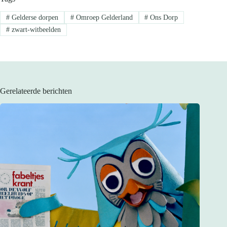
#
Gelderse dorpen
#
Omroep Gelderland
#
Ons Dorp
#
zwart-witbeelden
Gerelateerde berichten