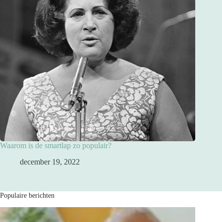
Waarom is de smartlap zo populair?
december 19, 2022
Populaire berichten