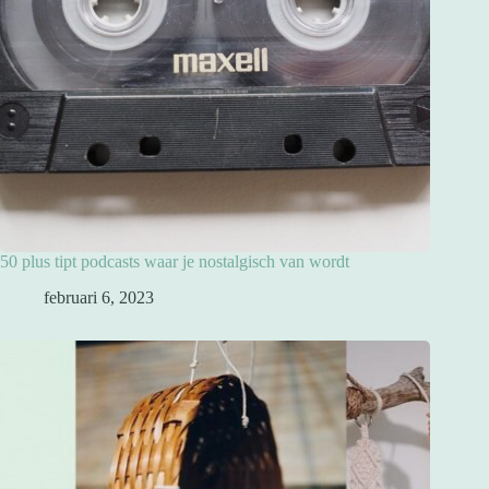
50 plus tipt podcasts waar je nostalgisch van wordt
februari 6, 2023