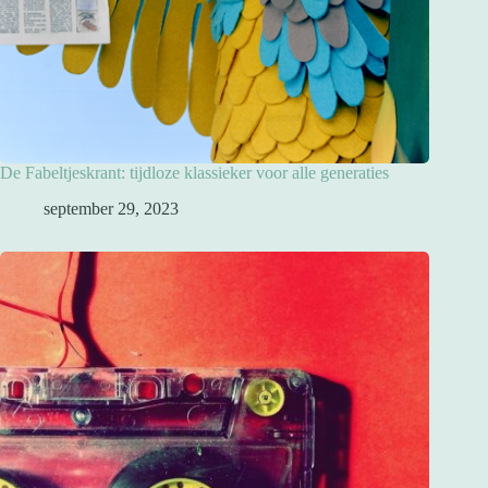
De Fabeltjeskrant: tijdloze klassieker voor alle generaties
september 29, 2023