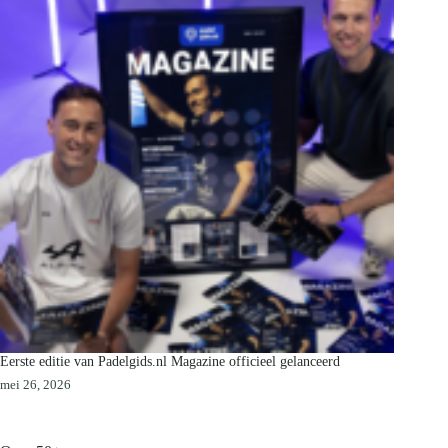
Eerste editie van Padelgids.nl Magazine officieel gelanceerd
mei 26, 2026