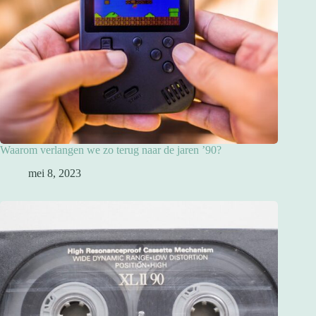
Waarom verlangen we zo terug naar de jaren ’90?
mei 8, 2023