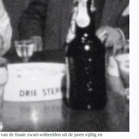
van de fraaie zwart-witbeelden uit de jaren vijftig en