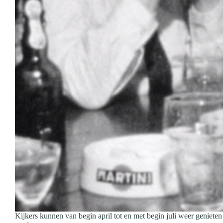
Kijkers kunnen van begin april tot en met begin juli weer genieten 