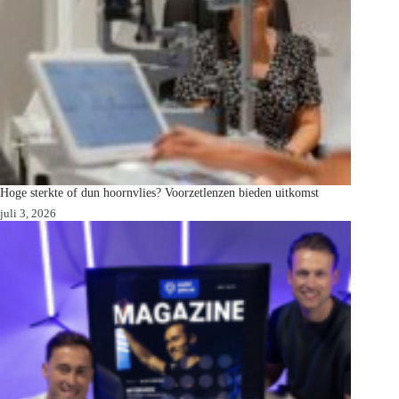
Hoge sterkte of dun hoornvlies? Voorzetlenzen bieden uitkomst
juli 3, 2026