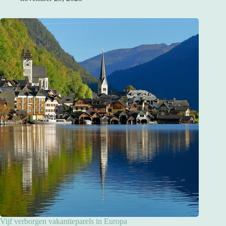
Vijf verborgen vakantieparels in Europa