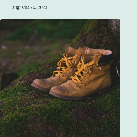
augustus 20, 2023