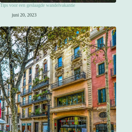
Tips voor een geslaagde wandelvakantie
juni 20, 2023