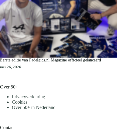
Eerste editie van Padelgids.nl Magazine officieel gelanceerd
mei 26, 2026
Over 50+
Privacyverklaring
Cookies
Over 50+ in Nederland
Contact