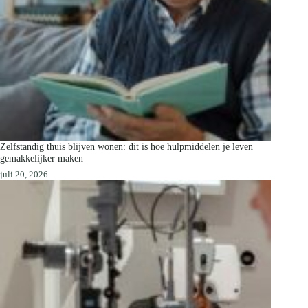
Zelfstandig thuis blijven wonen: dit is hoe hulpmiddelen je leven
gemakkelijker maken
juli 20, 2026