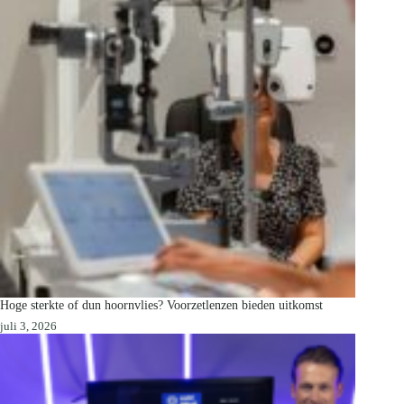
Hoge sterkte of dun hoornvlies? Voorzetlenzen bieden uitkomst
juli 3, 2026