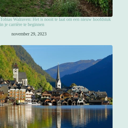
Tobias Walraven: Het is nooit te laat om een nieuw hoofdstuk
in je carrière te beginnen
november 29, 2023