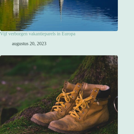
Vijf verborgen vakantieparels in Europa
augustus 20, 2023