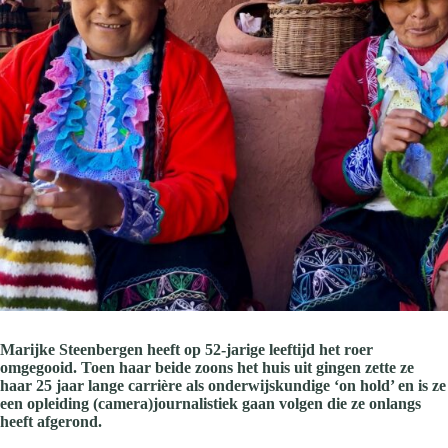
Marijke Steenbergen heeft op 52-jarige leeftijd het roer
omgegooid. Toen haar beide zoons het huis uit gingen zette ze
haar 25 jaar lange carrière als onderwijskundige ‘on hold’ en is ze
een opleiding (camera)journalistiek gaan volgen die ze onlangs
heeft afgerond.