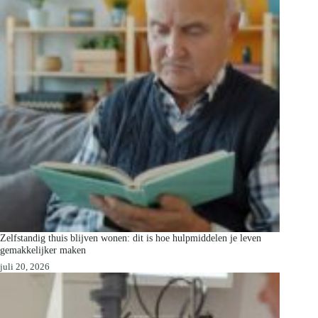
Zelfstandig thuis blijven wonen: dit is hoe hulpmiddelen je leven
gemakkelijker maken
juli 20, 2026