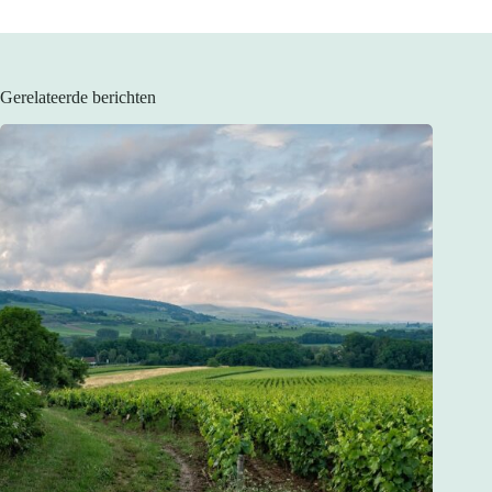
Gerelateerde berichten