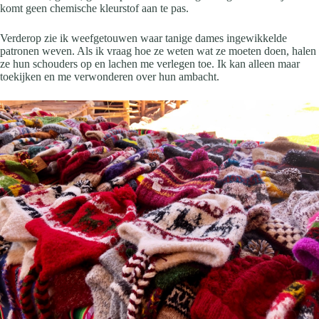
komt geen chemische kleurstof aan te pas.
Verderop zie ik weefgetouwen waar tanige dames ingewikkelde
patronen weven. Als ik vraag hoe ze weten wat ze moeten doen, halen
ze hun schouders op en lachen me verlegen toe. Ik kan alleen maar
toekijken en me verwonderen over hun ambacht.