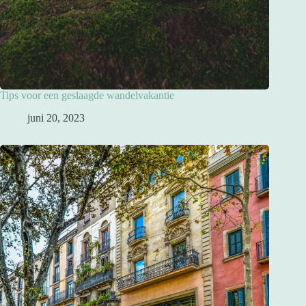
Tips voor een geslaagde wandelvakantie
juni 20, 2023