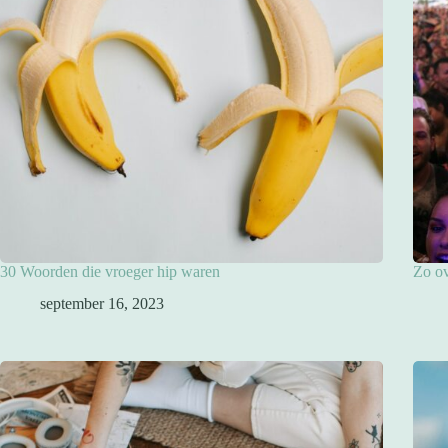
30 Woorden die vroeger hip waren
Zo ov
september 16, 2023