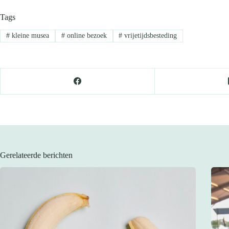
Tags
#
kleine musea
#
online bezoek
#
vrijetijdsbesteding
Gerelateerde berichten