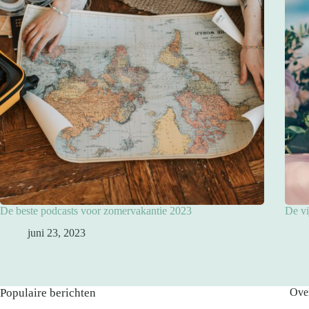
De beste podcasts voor zomervakantie 2023
De vi
juni 23, 2023
Populaire berichten
Ove