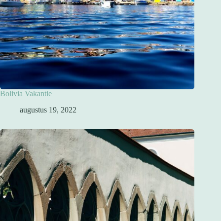
Bolivia Vakantie
augustus 19, 2022