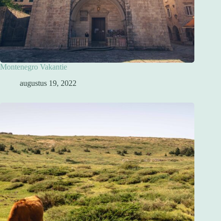
Montenegro Vakantie
augustus 19, 2022