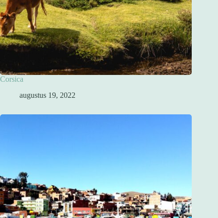
Corsica
augustus 19, 2022