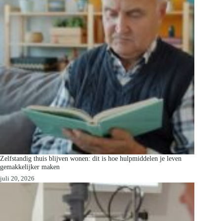
Zelfstandig thuis blijven wonen: dit is hoe hulpmiddelen je leven
gemakkelijker maken
juli 20, 2026