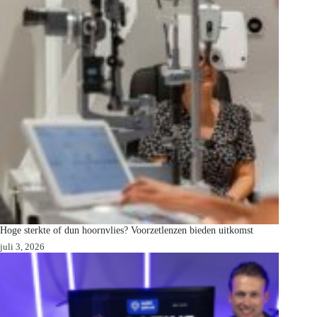
Hoge sterkte of dun hoornvlies? Voorzetlenzen bieden uitkomst
juli 3, 2026