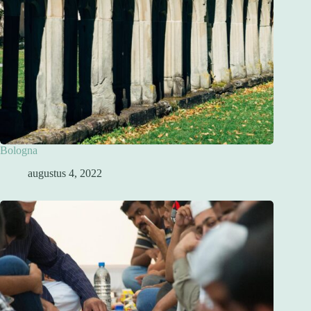
Bologna
augustus 4, 2022