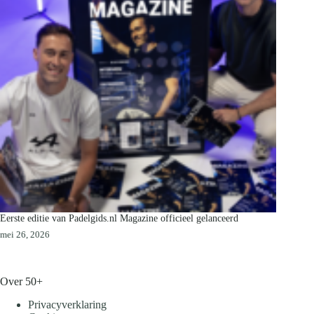
Eerste editie van Padelgids.nl Magazine officieel gelanceerd
mei 26, 2026
Over 50+
Privacyverklaring