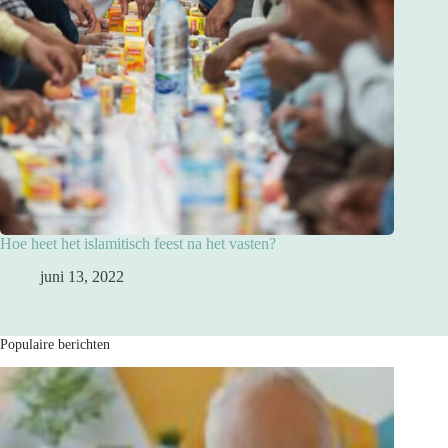
Hoe heet het islamitisch feest na het vasten?
juni 13, 2022
Populaire berichten