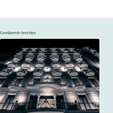
Gerelateerde berichten