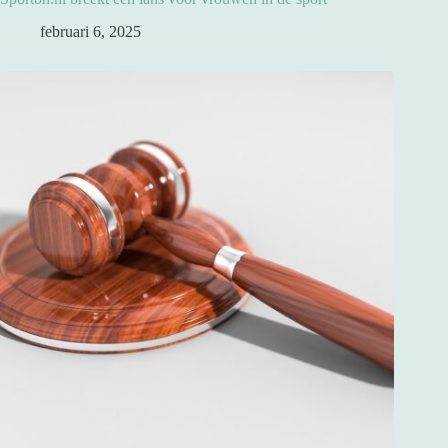
februari 6, 2025