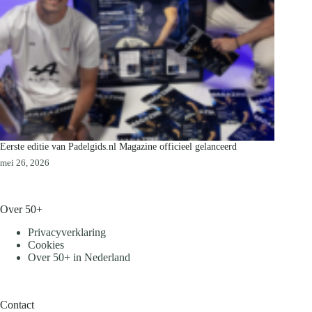
Eerste editie van Padelgids.nl Magazine officieel gelanceerd
mei 26, 2026
Over 50+
Privacyverklaring
Cookies
Over 50+ in Nederland
Contact