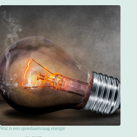
Wat is een spoedaanvraag energie