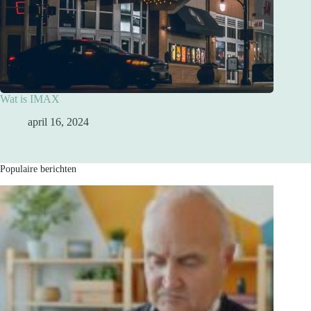
Wat is IMAX
april 16, 2024
Populaire berichten