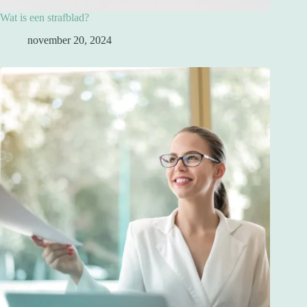
Wat is een strafblad?
november 20, 2024