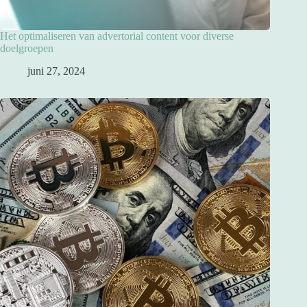
Het optimaliseren van advertorial content voor diverse
doelgroepen
juni 27, 2024