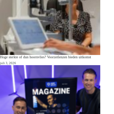
Hoge sterkte of dun hoornvlies? Voorzetlenzen bieden uitkomst
juli 3, 2026