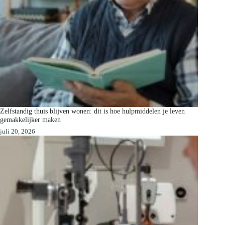
Zelfstandig thuis blijven wonen: dit is hoe hulpmiddelen je leven
gemakkelijker maken
juli 20, 2026