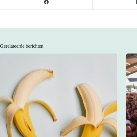
Gerelateerde berichten