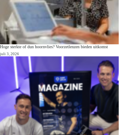
Hoge sterkte of dun hoornvlies? Voorzetlenzen bieden uitkomst
juli 3, 2026