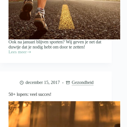
Ook na januari blijven sporten? Wij geven je net dat
duwtje dat je nodig hebt om door te zetten!
Lees meer
Happy
hardlopen!
december 15, 2017
Gezondheid
50+ lopers: veel succes!