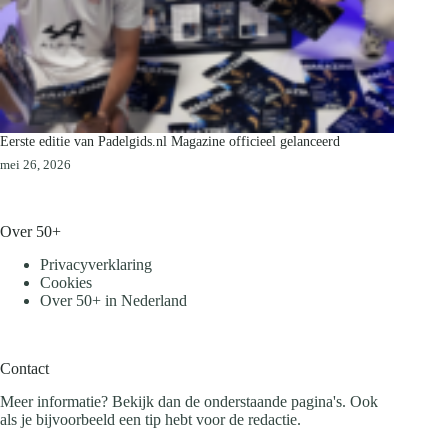
Eerste editie van Padelgids.nl Magazine officieel gelanceerd
mei 26, 2026
Over 50+
Privacyverklaring
Cookies
Over 50+ in Nederland
Contact
Meer informatie? Bekijk dan de onderstaande pagina's. Ook
als je bijvoorbeeld een tip hebt voor de redactie.