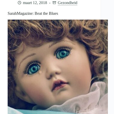
maart 12, 2018
Gezondheid
SarahMagazine: Beat the Blues