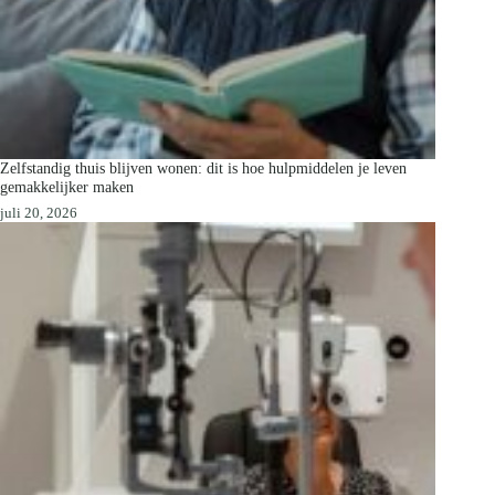
Zelfstandig thuis blijven wonen: dit is hoe hulpmiddelen je leven
gemakkelijker maken
juli 20, 2026