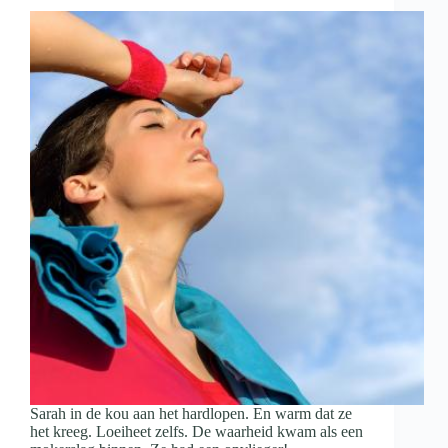
Sarah in de kou aan het hardlopen. En warm dat ze
het kreeg. Loeiheet zelfs. De waarheid kwam als een