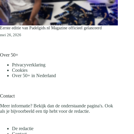
Eerste editie van Padelgids.nl Magazine officieel gelanceerd
mei 26, 2026
Over 50+
Privacyverklaring
Cookies
Over 50+ in Nederland
Contact
Meer informatie? Bekijk dan de onderstaande pagina's. Ook
als je bijvoorbeeld een tip hebt voor de redactie.
De redactie
Contact