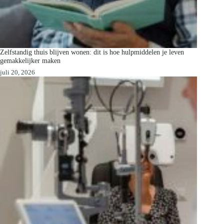
Zelfstandig thuis blijven wonen: dit is hoe hulpmiddelen je leven
gemakkelijker maken
juli 20, 2026