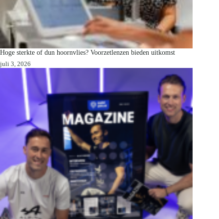
Hoge sterkte of dun hoornvlies? Voorzetlenzen bieden uitkomst
juli 3, 2026