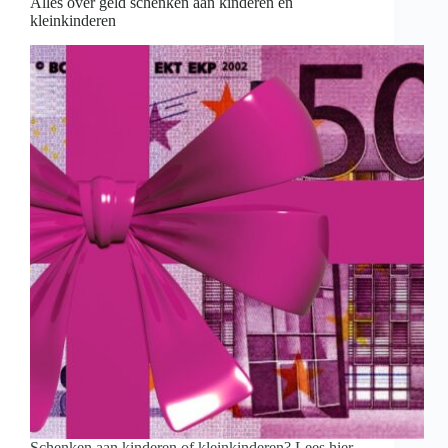
Alles over geld schenken aan kinderen en
kleinkinderen
Schenken aan kinderen of kleinkinderen? Lees hier