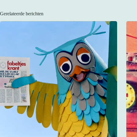
Gerelateerde berichten