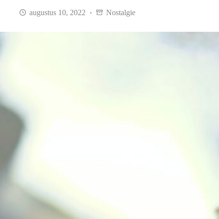
augustus 10, 2022
Nostalgie