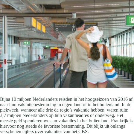
Bijna 10 miljoen Nederlanders reisden in het hoogseizoen van 2016 af
naar hun vakantiebestemming in eigen land of in het buitenland. In de
piekweek, wanneer alle drie de regio’s vakantie hebben, waren ruim
3,7 miljoen Nederlanders op hun vakantieadres of onderweg. Het
meeste geld spenderen we aan vakanties in het buitenland. Frankrijk is
hiervoor nog steeds de favoriete bestemming. Dit blijkt uit onlangs
verschenen cijfers over vakanties van het CBS.