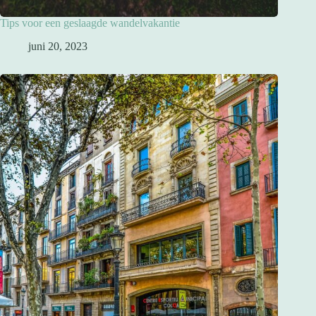
Tips voor een geslaagde wandelvakantie
juni 20, 2023