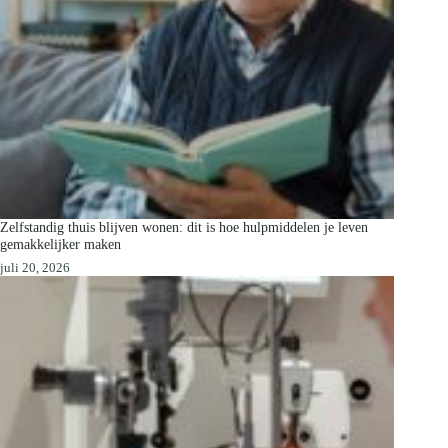
Zelfstandig thuis blijven wonen: dit is hoe hulpmiddelen je leven
gemakkelijker maken
juli 20, 2026