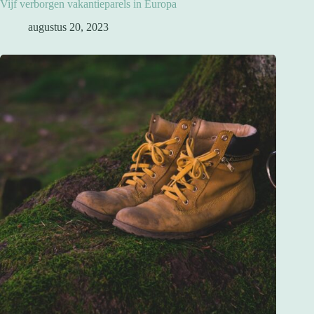
Vijf verborgen vakantieparels in Europa
augustus 20, 2023