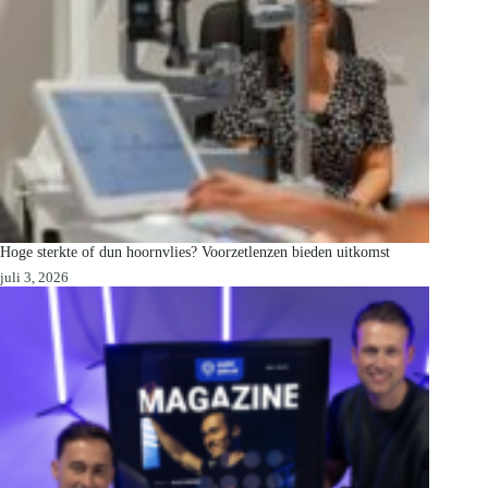
Hoge sterkte of dun hoornvlies? Voorzetlenzen bieden uitkomst
juli 3, 2026