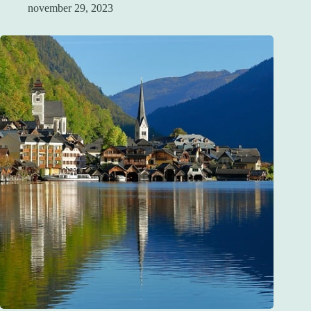
november 29, 2023