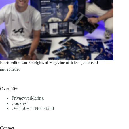
Eerste editie van Padelgids.nl Magazine officieel gelanceerd
mei 26, 2026
Over 50+
Privacyverklaring
Cookies
Over 50+ in Nederland
Contact