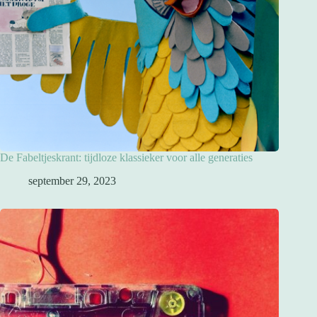
De Fabeltjeskrant: tijdloze klassieker voor alle generaties
september 29, 2023