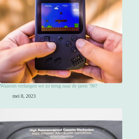
Waarom verlangen we zo terug naar de jaren ’90?
mei 8, 2023