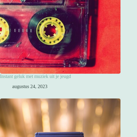
Instant geluk met muziek uit je jeugd
augustus 24, 2023