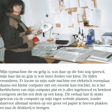
Mijn typmachine die nu gelig is, was daar op die foto nog spierwit,
mijn haar dat nu grijs is was mooi donker van kleur. De tijden
veranderen. Er kwam na mijn oude machine een elektrisch exemplaar,
daarna een kleine computer met een enorme kast erachter, nu is het
beeldscherm van mijn computer plat en is alles ingebouwd en betekent
corrigeren slechts een druk op een knop. Dit verhaal kan ik straks
gewoon via de computer op mijn eigen website plaatsen, zonder
daarvoor allemaal stroken op een groot vel papier te hoeven plakken
en naar de drukkerij te brengen.