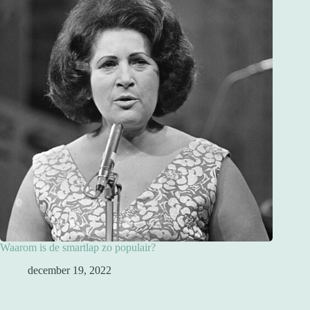
Waarom is de smartlap zo populair?
december 19, 2022