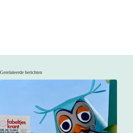
Gerelateerde berichten