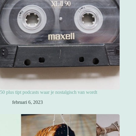
50 plus tipt podcasts waar je nostalgisch van wordt
februari 6, 2023