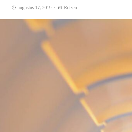
augustus 17, 2019
Reizen