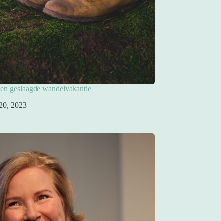
een geslaagde wandelvakantie
 20, 2023