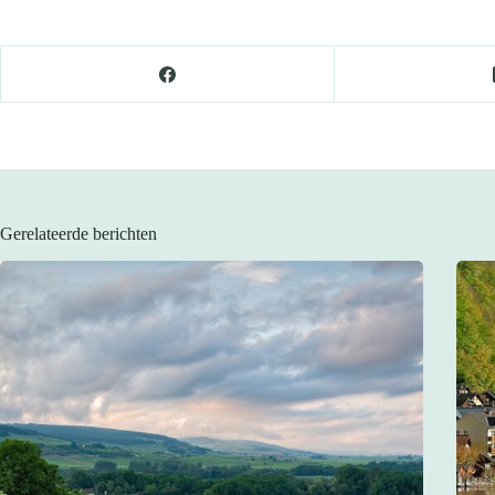
Gerelateerde berichten