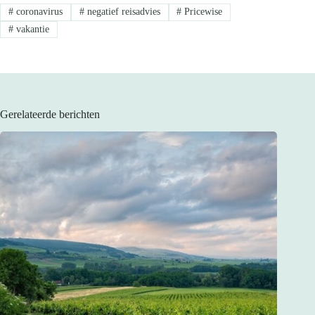
#
coronavirus
#
negatief reisadvies
#
Pricewise
#
vakantie
Gerelateerde berichten