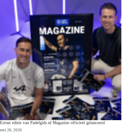
Eerste editie van Padelgids.nl Magazine officieel gelanceerd
mei 26, 2026