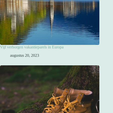
Vijf verborgen vakantieparels in Europa
augustus 20, 2023