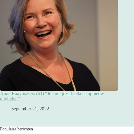
Anne Raaymakers (61) “Je kunt jezelf telkens opnieuw
uitvinden”
september 21, 2022
Populaire berichten