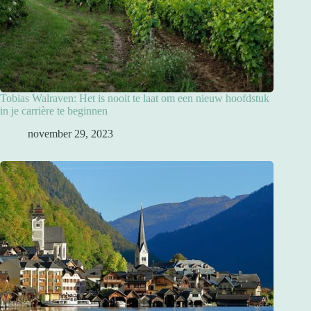
Tobias Walraven: Het is nooit te laat om een nieuw hoofdstuk
in je carrière te beginnen
november 29, 2023