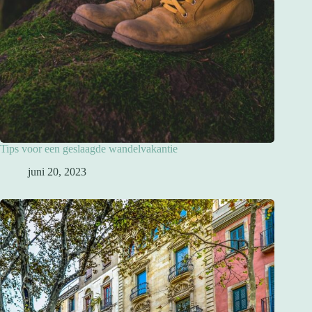
Tips voor een geslaagde wandelvakantie
juni 20, 2023