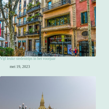
Vijf leuke stedentrips in het voorjaar
mei 19, 2023