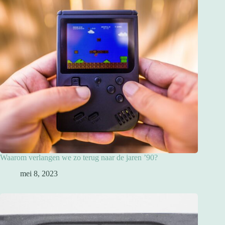
Waarom verlangen we zo terug naar de jaren ’90?
mei 8, 2023