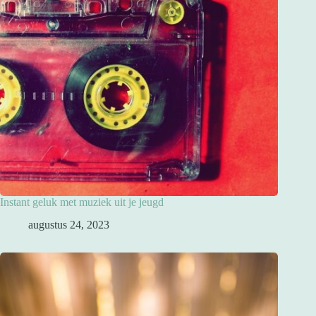
Instant geluk met muziek uit je jeugd
augustus 24, 2023