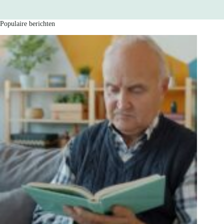
Populaire berichten