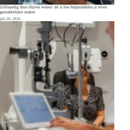
Zelfstandig thuis blijven wonen: dit is hoe hulpmiddelen je leven
gemakkelijker maken
juli 20, 2026