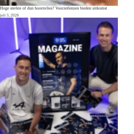
Hoge sterkte of dun hoornvlies? Voorzetlenzen bieden uitkomst
juli 3, 2026