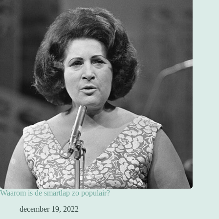
Waarom is de smartlap zo populair?
december 19, 2022