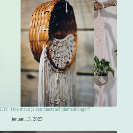
DIY: Hoe maak je een macramé plantenhanger?
januari 13, 2023