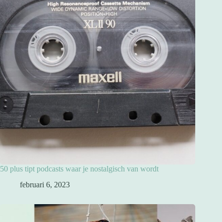
50 plus tipt podcasts waar je nostalgisch van wordt
februari 6, 2023