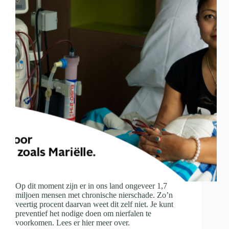
Op dit moment zijn er in ons land ongeveer 1,7
miljoen mensen met chronische nierschade. Zo’n
veertig procent daarvan weet dit zelf niet. Je kunt
preventief het nodige doen om nierfalen te
voorkomen. Lees er hier meer over.