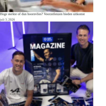
Hoge sterkte of dun hoornvlies? Voorzetlenzen bieden uitkomst
juli 3, 2026