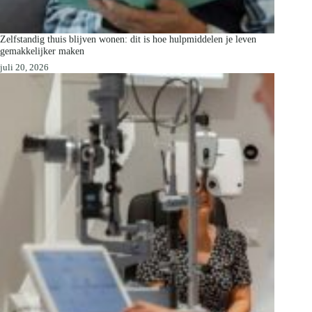
Zelfstandig thuis blijven wonen: dit is hoe hulpmiddelen je leven
gemakkelijker maken
juli 20, 2026