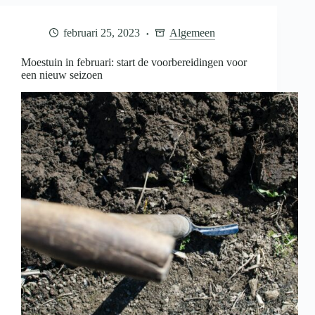
februari 25, 2023
Algemeen
Moestuin in februari: start de voorbereidingen voor
een nieuw seizoen