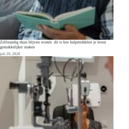
Zelfstandig thuis blijven wonen: dit is hoe hulpmiddelen je leven
gemakkelijker maken
juli 20, 2026