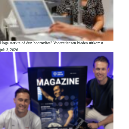
Hoge sterkte of dun hoornvlies? Voorzetlenzen bieden uitkomst
juli 3, 2026