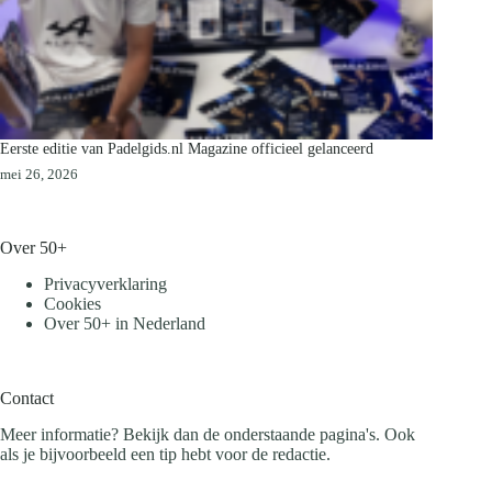
Eerste editie van Padelgids.nl Magazine officieel gelanceerd
mei 26, 2026
Over 50+
Privacyverklaring
Cookies
Over 50+ in Nederland
Contact
Meer informatie? Bekijk dan de onderstaande pagina's. Ook
als je bijvoorbeeld een tip hebt voor de redactie.