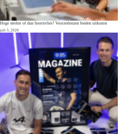
Hoge sterkte of dun hoornvlies? Voorzetlenzen bieden uitkomst
juli 3, 2026