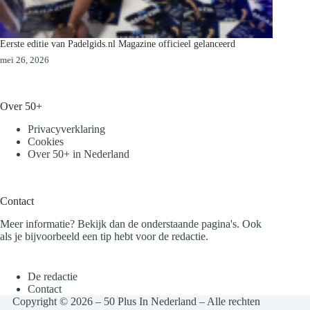
Eerste editie van Padelgids.nl Magazine officieel gelanceerd
mei 26, 2026
Over 50+
Privacyverklaring
Cookies
Over 50+ in Nederland
Contact
Meer informatie? Bekijk dan de onderstaande pagina's. Ook
als je bijvoorbeeld een tip hebt voor de redactie.
De redactie
Contact
Copyright © 2026 – 50 Plus In Nederland – Alle rechten