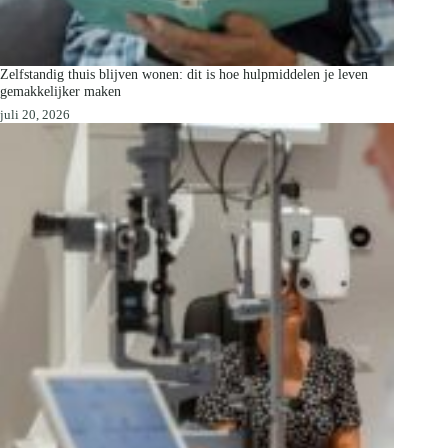
Zelfstandig thuis blijven wonen: dit is hoe hulpmiddelen je leven
gemakkelijker maken
juli 20, 2026