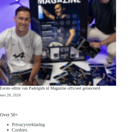
Eerste editie van Padelgids.nl Magazine officieel gelanceerd
mei 26, 2026
Over 50+
Privacyverklaring
Cookies