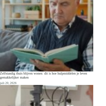
Zelfstandig thuis blijven wonen: dit is hoe hulpmiddelen je leven
gemakkelijker maken
juli 20, 2026