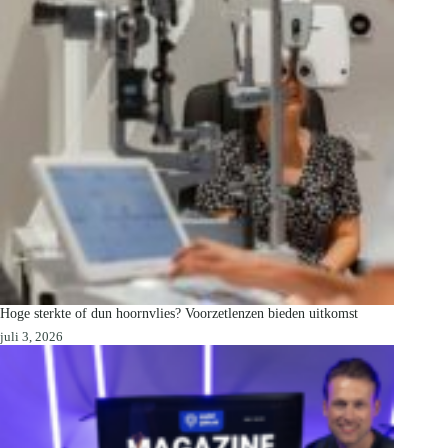
Hoge sterkte of dun hoornvlies? Voorzetlenzen bieden uitkomst
juli 3, 2026