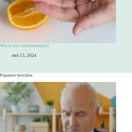
Wat is een vitaminetekort?
mei 15, 2024
Populaire berichten