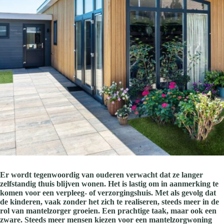
Er wordt tegenwoordig van ouderen verwacht dat ze langer
zelfstandig thuis blijven wonen. Het is lastig om in aanmerking te
komen voor een verpleeg- of verzorgingshuis. Met als gevolg dat
de kinderen, vaak zonder het zich te realiseren, steeds meer in de
rol van mantelzorger groeien. Een prachtige taak, maar ook een
zware. Steeds meer mensen kiezen voor een mantelzorgwoning