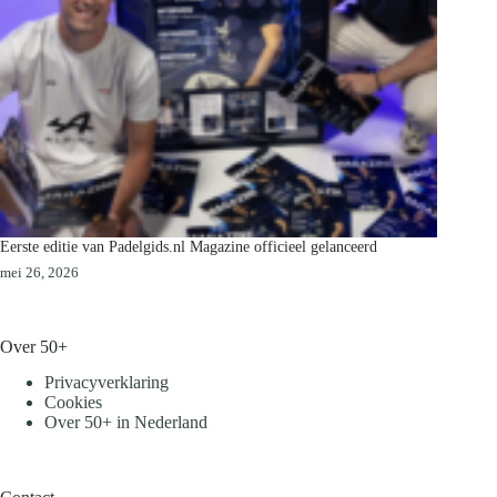
Eerste editie van Padelgids.nl Magazine officieel gelanceerd
mei 26, 2026
Over 50+
Privacyverklaring
Cookies
Over 50+ in Nederland