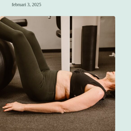
februari 3, 2025