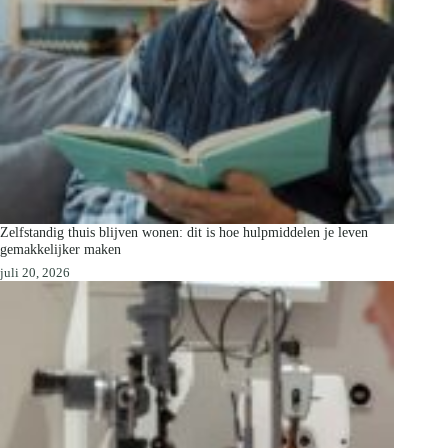
Zelfstandig thuis blijven wonen: dit is hoe hulpmiddelen je leven
gemakkelijker maken
juli 20, 2026