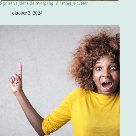
Sporten tijdens de overgang: dit moet je weten
oktober 2, 2024