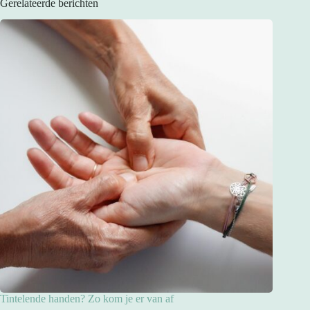
Gerelateerde berichten
Tintelende handen? Zo kom je er van af