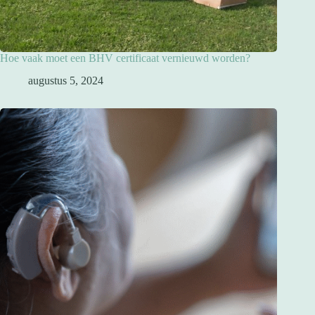
Hoe vaak moet een BHV certificaat vernieuwd worden?
augustus 5, 2024