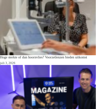
Hoge sterkte of dun hoornvlies? Voorzetlenzen bieden uitkomst
juli 3, 2026