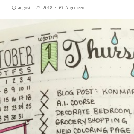
augustus 27, 2018
Algemeen