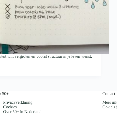
iteit wilt vergroten en vooral structuur in je leven wenst:
r 50+
Contact
Privacyverklaring
Meer inf
Cookies
Ook als j
Over 50+ in Nederland