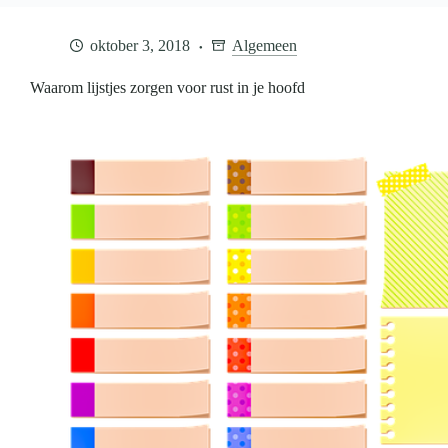
oktober 3, 2018
Algemeen
Waarom lijstjes zorgen voor rust in je hoofd