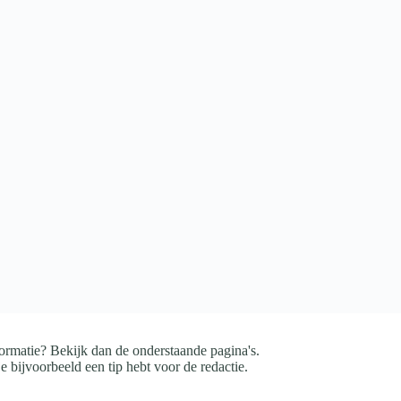
ormatie? Bekijk dan de onderstaande pagina's.
e bijvoorbeeld een tip hebt voor de redactie.