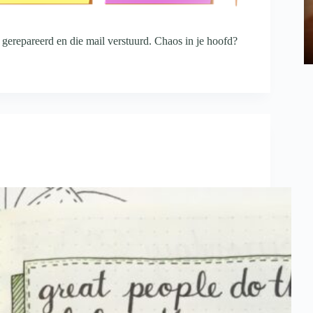
 gerepareerd en die mail verstuurd. Chaos in je hoofd?