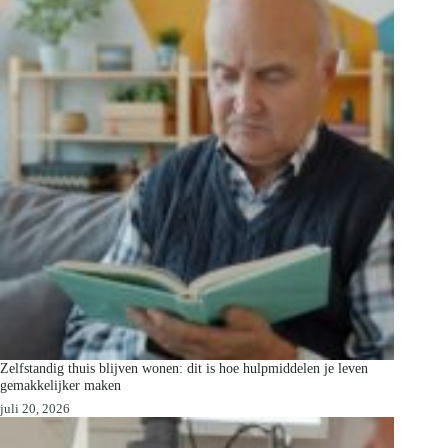
Zelfstandig thuis blijven wonen: dit is hoe hulpmiddelen je leven
gemakkelijker maken
juli 20, 2026