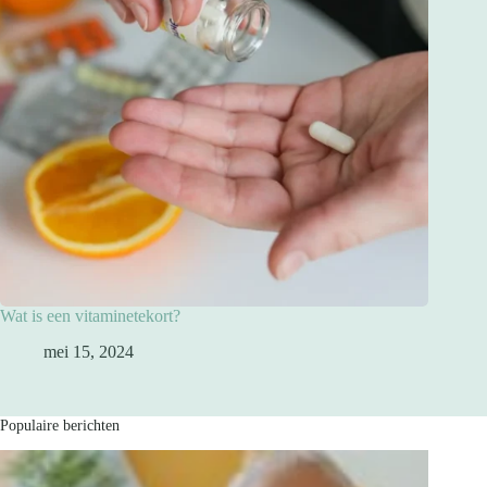
Wat is een vitaminetekort?
mei 15, 2024
Populaire berichten