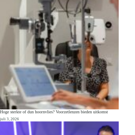
Hoge sterkte of dun hoornvlies? Voorzetlenzen bieden uitkomst
juli 3, 2026