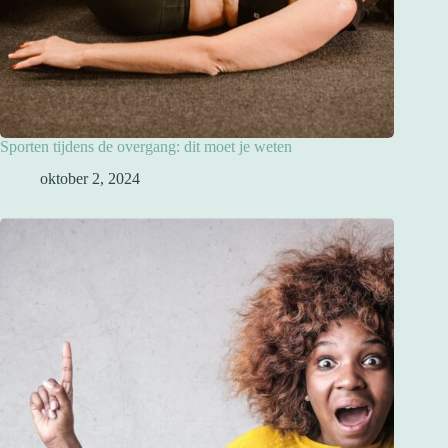
Sporten tijdens de overgang: dit moet je weten
oktober 2, 2024