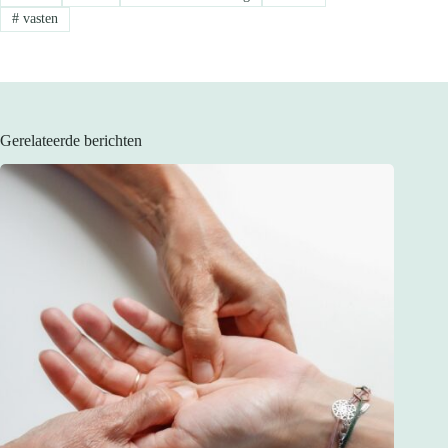
#
vasten
Gerelateerde berichten