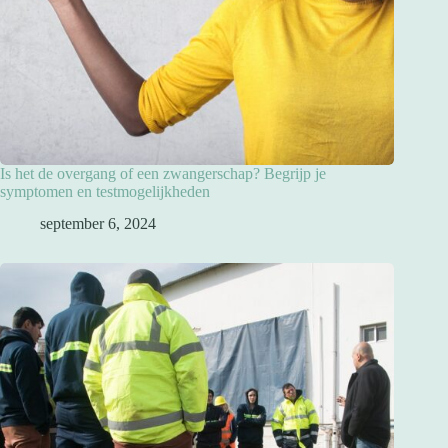
Is het de overgang of een zwangerschap? Begrijp je
symptomen en testmogelijkheden
september 6, 2024