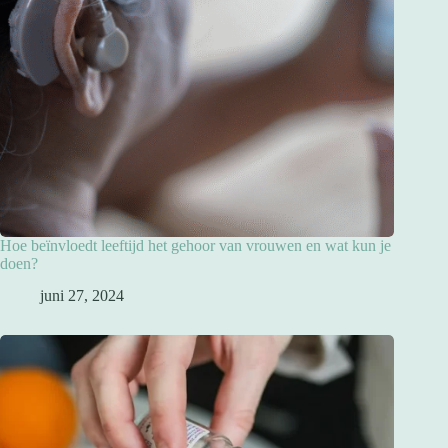
Hoe beïnvloedt leeftijd het gehoor van vrouwen en wat kun je
doen?
juni 27, 2024