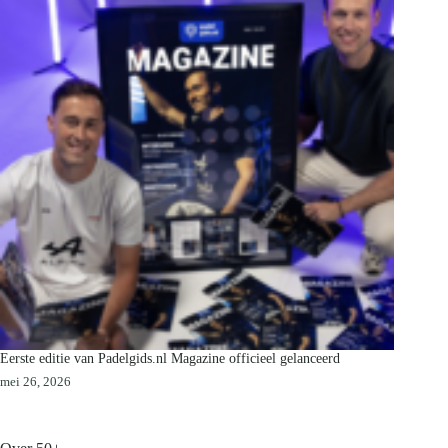
Eerste editie van Padelgids.nl Magazine officieel gelanceerd
mei 26, 2026