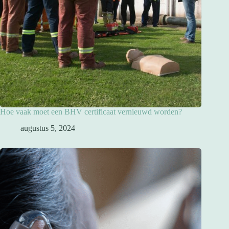
Hoe vaak moet een BHV certificaat vernieuwd worden?
augustus 5, 2024