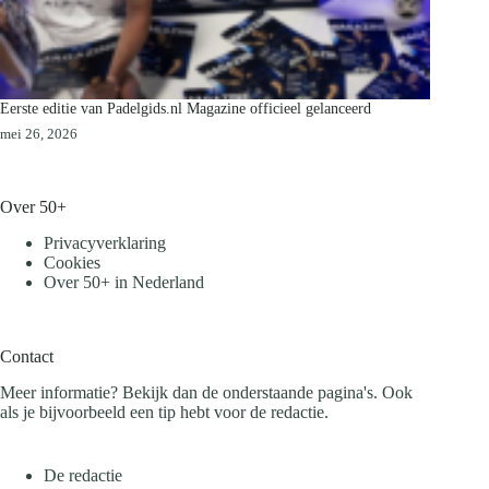
Eerste editie van Padelgids.nl Magazine officieel gelanceerd
mei 26, 2026
Over 50+
Privacyverklaring
Cookies
Over 50+ in Nederland
Contact
Meer informatie? Bekijk dan de onderstaande pagina's. Ook
als je bijvoorbeeld een tip hebt voor de redactie.
De redactie