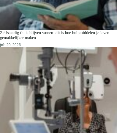
Zelfstandig thuis blijven wonen: dit is hoe hulpmiddelen je leven
gemakkelijker maken
juli 20, 2026