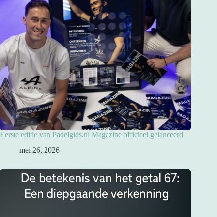
Eerste editie van Padelgids.nl Magazine officieel gelanceerd
mei 26, 2026