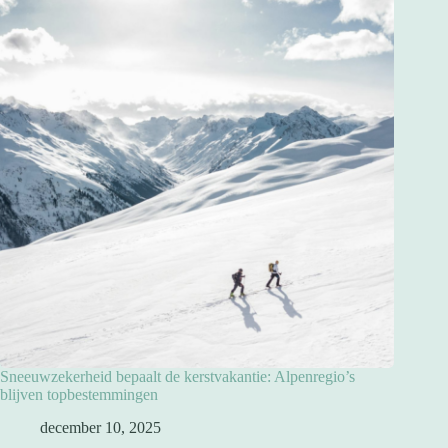
Sneeuwzekerheid bepaalt de kerstvakantie: Alpenregio’s
blijven topbestemmingen
december 10, 2025