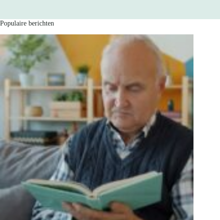
Populaire berichten