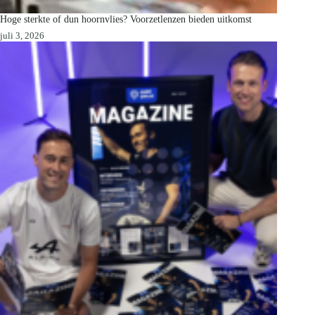
Hoge sterkte of dun hoornvlies? Voorzetlenzen bieden uitkomst
juli 3, 2026