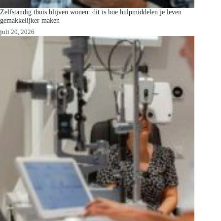
Zelfstandig thuis blijven wonen: dit is hoe hulpmiddelen je leven
gemakkelijker maken
juli 20, 2026