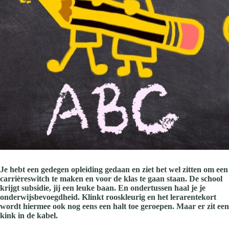
Je hebt een gedegen opleiding gedaan en ziet het wel zitten om een
carrièreswitch te maken en voor de klas te gaan staan. De school
krijgt subsidie, jij een leuke baan. En ondertussen haal je je
onderwijsbevoegdheid. Klinkt rooskleurig en het lerarentekort
wordt hiermee ook nog eens een halt toe geroepen. Maar er zit een
kink in de kabel.