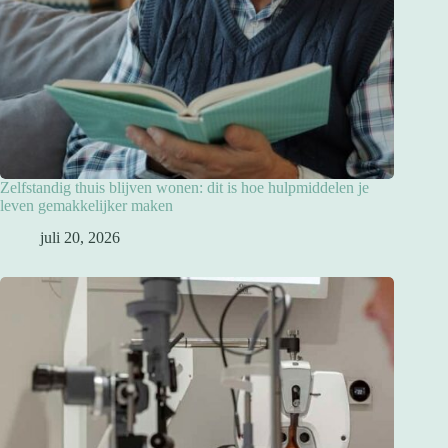
Zelfstandig thuis blijven wonen: dit is hoe hulpmiddelen je
leven gemakkelijker maken
juli 20, 2026