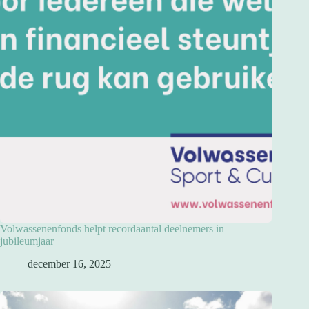
Volwassenenfonds helpt recordaantal deelnemers in
jubileumjaar
december 16, 2025