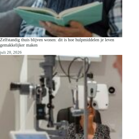
Zelfstandig thuis blijven wonen: dit is hoe hulpmiddelen je leven
gemakkelijker maken
juli 20, 2026