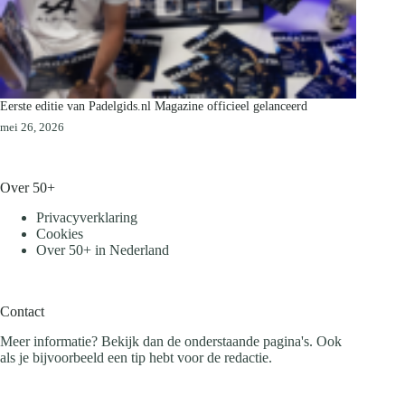
Eerste editie van Padelgids.nl Magazine officieel gelanceerd
mei 26, 2026
Over 50+
Privacyverklaring
Cookies
Over 50+ in Nederland
Contact
Meer informatie? Bekijk dan de onderstaande pagina's. Ook
als je bijvoorbeeld een tip hebt voor de redactie.