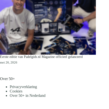
Eerste editie van Padelgids.nl Magazine officieel gelanceerd
mei 26, 2026
Over 50+
Privacyverklaring
Cookies
Over 50+ in Nederland