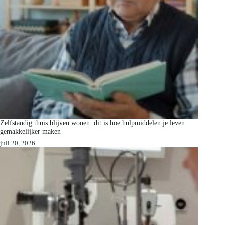
Zelfstandig thuis blijven wonen: dit is hoe hulpmiddelen je leven
gemakkelijker maken
juli 20, 2026