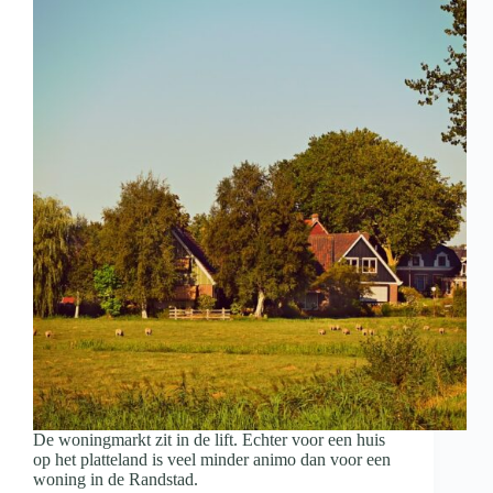
De woningmarkt zit in de lift. Echter voor een huis
op het platteland is veel minder animo dan voor een
woning in de Randstad.